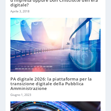
d’impresa oppure Don Chisciotte dell’era
digitale?
Aprile 3, 2018
PA digitale 2026: la piattaforma per la
transizione digitale della Pubblica
Amministrazione
Giugno 1, 2023