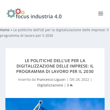
Home
»
Le politiche dell’UE per la digitalizzazione delle imprese: il
programma di lavoro per il 2030
LE POLITICHE DELL’UE PER LA
DIGITALIZZAZIONE DELLE IMPRESE: IL
PROGRAMMA DI LAVORO PER IL 2030
Inserito da
Francesco Liguori
|
Ott 28, 2022
|
Digitalizzazione
|
0