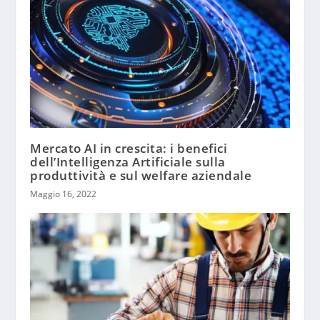
Mercato AI in crescita: i benefici
dell’Intelligenza Artificiale sulla
produttività e sul welfare aziendale
Maggio 16, 2022