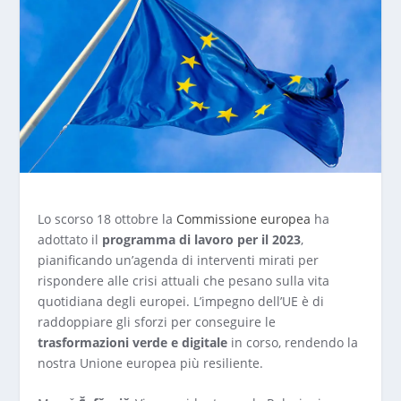
Lo scorso 18 ottobre la
Commissione europea
ha
adottato il
programma di lavoro per il 2023
,
pianificando un’agenda di interventi mirati per
rispondere alle crisi attuali che pesano sulla vita
quotidiana degli europei. L’impegno dell’UE è di
raddoppiare gli sforzi per conseguire le
trasformazioni verde e digitale
in corso, rendendo la
nostra Unione europea più resiliente.