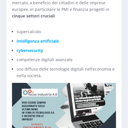
mercato, a beneficio dei cittadini e delle imprese
europee, in particolare le PMI e finanzia progetti in
cinque settori cruciali
:
supercalcolo
intelligenza artificiale
cybersecurity
competenze digitali avanzate
uso diffuso delle tecnologie digitali nell’economia e
nella società.