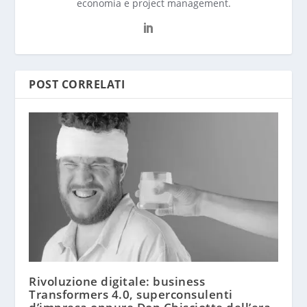
economia e project management.
POST CORRELATI
Rivoluzione digitale: business
Transformers 4.0, superconsulenti