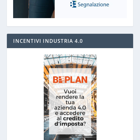
INCENTIVI INDUSTRIA 4.0