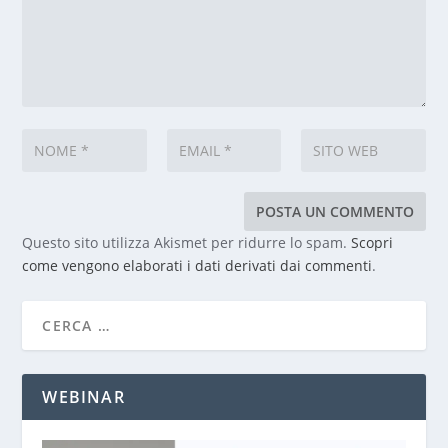
Questo sito utilizza Akismet per ridurre lo spam.
Scopri
come vengono elaborati i dati derivati dai commenti
.
WEBINAR