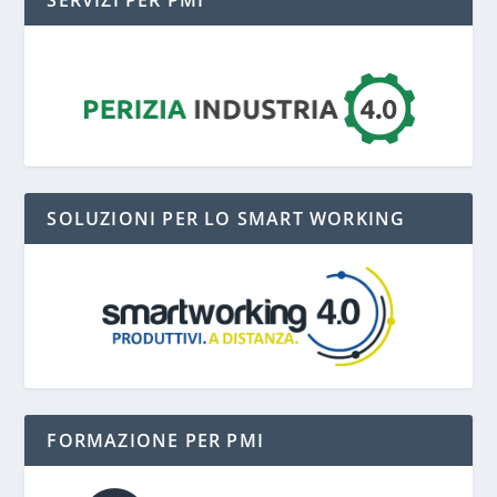
SERVIZI PER PMI
SOLUZIONI PER LO SMART WORKING
FORMAZIONE PER PMI