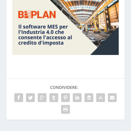
CONDIVIDERE: