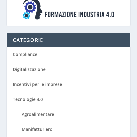
CATEGORIE
Compliance
Digitalizzazione
Incentivi per le imprese
Tecnologie 4.0
Agroalimentare
Manifatturiero