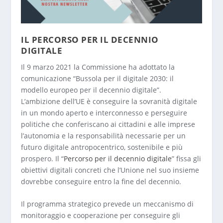
IL PERCORSO PER IL DECENNIO
DIGITALE
Il 9 marzo 2021 la Commissione ha adottato la
comunicazione “Bussola per il digitale 2030: il
modello europeo per il decennio digitale”.
L’ambizione dell’UE è conseguire la sovranità digitale
in un mondo aperto e interconnesso e perseguire
politiche che conferiscano ai cittadini e alle imprese
l’autonomia e la responsabilità necessarie per un
futuro digitale antropocentrico, sostenibile e più
prospero. Il “
Percorso per il decennio digitale
” fissa gli
obiettivi digitali concreti che l’Unione nel suo insieme
dovrebbe conseguire entro la fine del decennio.
Il programma strategico prevede un meccanismo di
monitoraggio e cooperazione per conseguire gli