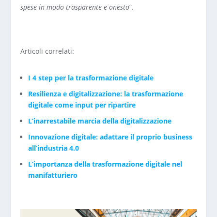
spese in modo trasparente e onesto
”.
Articoli correlati:
I 4 step per la trasformazione digitale
Resilienza e digitalizzazione: la trasformazione
digitale come input per ripartire
L’inarrestabile marcia della digitalizzazione
Innovazione digitale: adattare il proprio business
all’industria 4.0
L’importanza della trasformazione digitale nel
manifatturiero