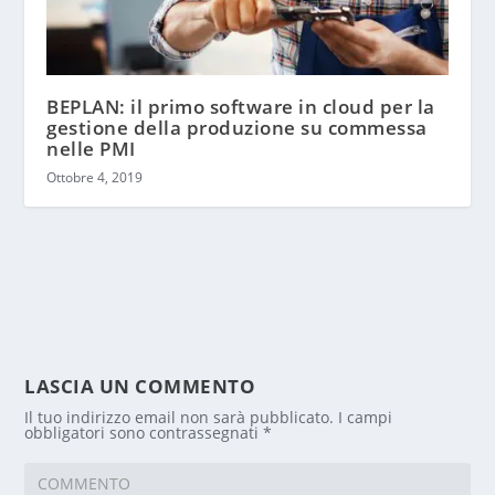
BEPLAN: il primo software in cloud per la
gestione della produzione su commessa
nelle PMI
Ottobre 4, 2019
LASCIA UN COMMENTO
Il tuo indirizzo email non sarà pubblicato.
I campi
obbligatori sono contrassegnati
*