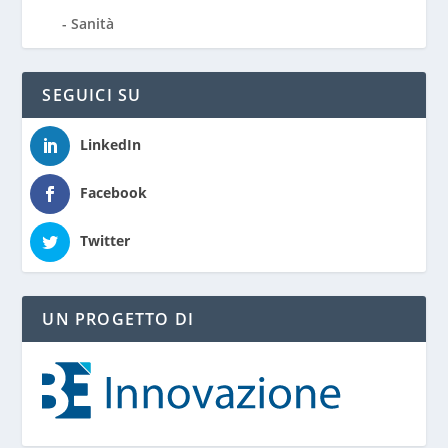
Sanità
SEGUICI SU
LinkedIn
Facebook
Twitter
UN PROGETTO DI