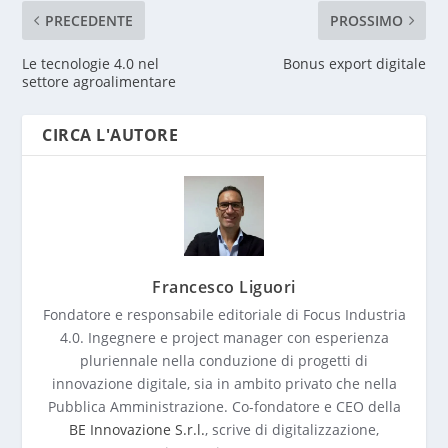
PRECEDENTE
PROSSIMO
Le tecnologie 4.0 nel
Bonus export digitale
settore agroalimentare
CIRCA L'AUTORE
Francesco Liguori
Fondatore e responsabile editoriale di Focus Industria
4.0. Ingegnere e project manager con esperienza
pluriennale nella conduzione di progetti di
innovazione digitale, sia in ambito privato che nella
Pubblica Amministrazione. Co-fondatore e CEO della
BE Innovazione S.r.l.
, scrive di digitalizzazione,