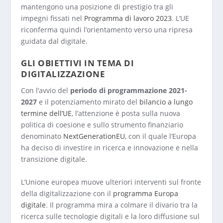
mantengono una posizione di prestigio tra gli
impegni fissati nel
Programma di lavoro 2023
. L’UE
riconferma quindi l’orientamento verso una ripresa
guidata dal digitale.
GLI OBIETTIVI IN TEMA DI
DIGITALIZZAZIONE
Con l’avvio del
periodo di programmazione 2021-
2027
e il potenziamento mirato del
bilancio a lungo
termine dell’UE
, l’attenzione è posta sulla nuova
politica di coesione e sullo strumento finanziario
denominato
NextGenerationEU
, con il quale l’Europa
ha deciso di investire in ricerca e innovazione e nella
transizione digitale.
L’Unione europea muove ulteriori interventi sul fronte
della digitalizzazione con il
programma Europa
digitale
. Il programma mira a colmare il divario tra la
ricerca sulle tecnologie digitali e la loro diffusione sul