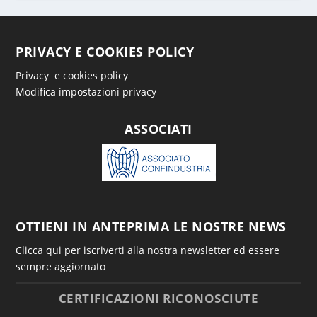
PRIVACY E COOKIES POLICY
Privacy e cookies policy
Modifica impostazioni privacy
ASSOCIATI
OTTIENI IN ANTEPRIMA LE NOSTRE NEWS
Clicca qui per iscriverti alla nostra newsletter ed essere
sempre aggiornato
CERTIFICAZIONI RICONOSCIUTE