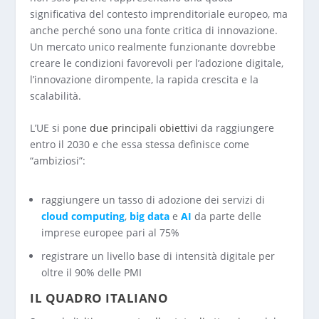
significativa del contesto imprenditoriale europeo, ma
anche perché sono una fonte critica di innovazione.
Un mercato unico realmente funzionante dovrebbe
creare le condizioni favorevoli per l’adozione digitale,
l’innovazione dirompente, la rapida crescita e la
scalabilità.
L’UE si pone
due principali obiettivi
da raggiungere
entro il 2030 e che essa stessa definisce come
“ambiziosi”:
raggiungere un tasso di adozione dei servizi di
cloud computing
,
big data
e
AI
da parte delle
imprese europee pari al 75%
registrare un livello base di intensità digitale per
oltre il 90% delle PMI
IL QUADRO ITALIANO