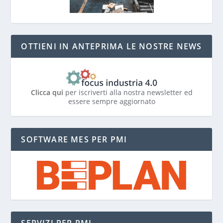
OTTIENI IN ANTEPRIMA LE NOSTRE NEWS
Clicca qui
per iscriverti alla nostra newsletter ed
essere sempre aggiornato
SOFTWARE MES PER PMI