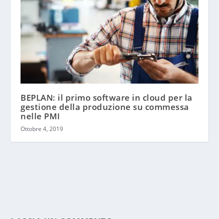
BEPLAN: il primo software in cloud per la
gestione della produzione su commessa
nelle PMI
Ottobre 4, 2019