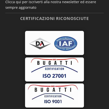
Clicca qui per iscriverti alla nostra newsletter ed essere
sempre aggiornato
CERTIFICAZIONI RICONOSCIUTE