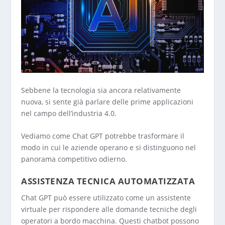
Sebbene la tecnologia sia ancora relativamente
nuova, si sente già parlare delle prime applicazioni
nel campo dell’industria 4.0.
Vediamo come Chat GPT potrebbe trasformare il
modo in cui le aziende operano e si distinguono nel
panorama competitivo odierno.
ASSISTENZA TECNICA AUTOMATIZZATA
Chat GPT può essere utilizzato come un assistente
virtuale per rispondere alle domande tecniche degli
operatori a bordo macchina. Questi chatbot possono