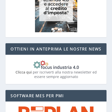
OTTIENI IN ANTEPRIMA LE NOSTRE NEWS
Clicca qui
per iscriverti alla nostra newsletter ed
essere sempre aggiornato
SOFTWARE MES PER PMI