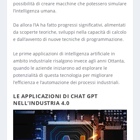
possibilità di creare macchine che potessero simulare
l’intelligenza umana.
Da allora l’IA ha fatto progressi significativi, alimentati
da scoperte teoriche, sviluppi nella capacità di calcolo
e dall’avvento di nuove tecniche di programmazione.
Le prime applicazioni di intelligenza artificiale in
ambito industriale risalgono invece agli anni Ottanta,
quando le aziende iniziarono ad esplorare le
potenzialità di questa tecnologia per migliorare
l’efficienza e l’automazione dei processi industriali.
LE APPLICAZIONI DI CHAT GPT
NELL’INDUSTRIA 4.0