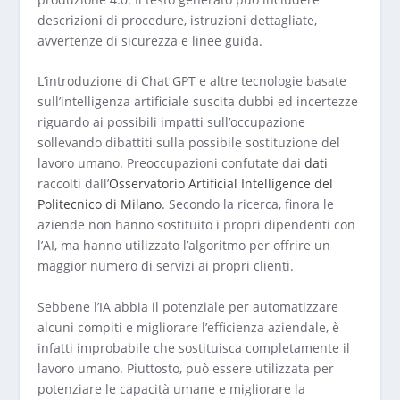
descrizioni di procedure, istruzioni dettagliate,
avvertenze di sicurezza e linee guida.
L’introduzione di Chat GPT e altre tecnologie basate
sull’intelligenza artificiale suscita dubbi ed incertezze
riguardo ai possibili impatti sull’occupazione
sollevando dibattiti sulla possibile sostituzione del
lavoro umano. Preoccupazioni confutate dai
dati
raccolti dall’
Osservatorio Artificial Intelligence del
Politecnico di Milano
. Secondo la ricerca, finora le
aziende non hanno sostituito i propri dipendenti con
l’AI, ma hanno utilizzato l’algoritmo per offrire un
maggior numero di servizi ai propri clienti.
Sebbene l’IA abbia il potenziale per automatizzare
alcuni compiti e migliorare l’efficienza aziendale, è
infatti improbabile che sostituisca completamente il
lavoro umano. Piuttosto, può essere utilizzata per
potenziare le capacità umane e migliorare la