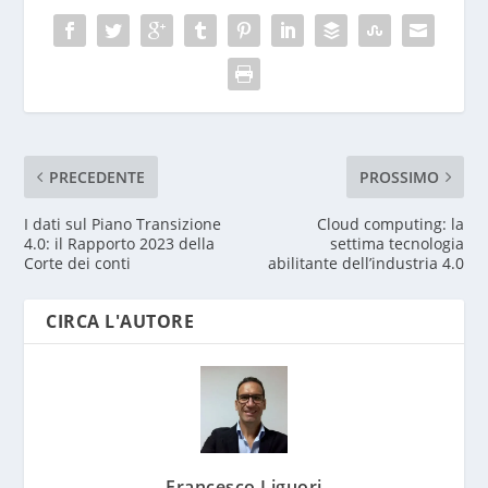
PRECEDENTE
PROSSIMO
I dati sul Piano Transizione
Cloud computing: la
4.0: il Rapporto 2023 della
settima tecnologia
Corte dei conti
abilitante dell’industria 4.0
CIRCA L'AUTORE
Francesco Liguori