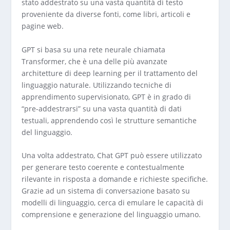
stato addestrato su una vasta quantità di testo
proveniente da diverse fonti, come libri, articoli e
pagine web.
GPT si basa su una rete neurale chiamata
Transformer, che è una delle più avanzate
architetture di deep learning per il trattamento del
linguaggio naturale. Utilizzando tecniche di
apprendimento supervisionato, GPT è in grado di
“pre-addestrarsi” su una vasta quantità di dati
testuali, apprendendo così le strutture semantiche
del linguaggio.
Una volta addestrato, Chat GPT può essere utilizzato
per generare testo coerente e contestualmente
rilevante in risposta a domande e richieste specifiche.
Grazie ad un sistema di conversazione basato su
modelli di linguaggio, cerca di emulare le capacità di
comprensione e generazione del linguaggio umano.