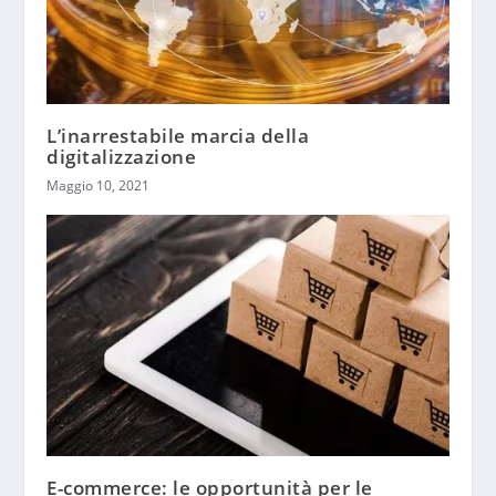
L’inarrestabile marcia della
digitalizzazione
Maggio 10, 2021
E-commerce: le opportunità per le