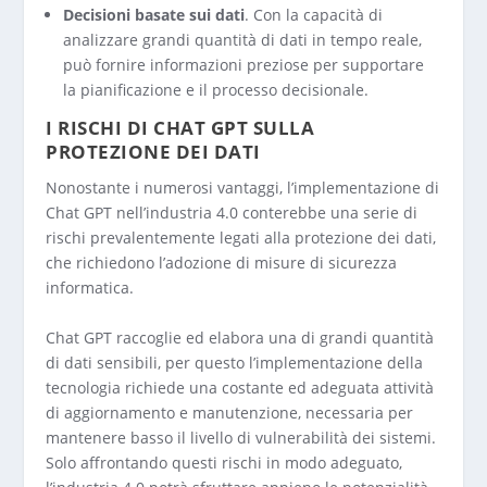
Decisioni basate sui dati
. Con la capacità di
analizzare grandi quantità di dati in tempo reale,
può fornire informazioni preziose per supportare
la pianificazione e il processo decisionale.
I RISCHI DI CHAT GPT SULLA
PROTEZIONE DEI DATI
Nonostante i numerosi vantaggi, l’implementazione di
Chat GPT nell’industria 4.0 conterebbe una serie di
rischi prevalentemente legati alla protezione dei dati,
che richiedono l’adozione di misure di sicurezza
informatica.
Chat GPT raccoglie ed elabora una di grandi quantità
di dati sensibili, per questo l’implementazione della
tecnologia richiede una costante ed adeguata attività
di aggiornamento e manutenzione, necessaria per
mantenere basso il livello di vulnerabilità dei sistemi.
Solo affrontando questi rischi in modo adeguato,