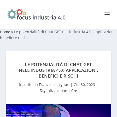
Home
»
Le potenzialità di Chat GPT nell’industria 4.0: applicazioni,
benefici e rischi
LE POTENZIALITÀ DI CHAT GPT
NELL’INDUSTRIA 4.0: APPLICAZIONI,
BENEFICI E RISCHI
Inserito da
Francesco Liguori
|
Giu 30, 2023
|
Digitalizzazione
|
0