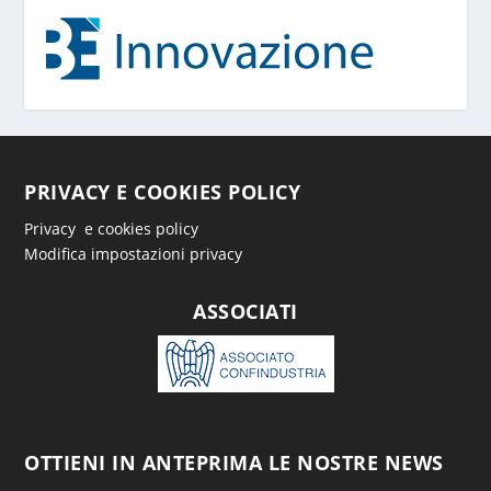
PRIVACY E COOKIES POLICY
Privacy e cookies policy
Modifica impostazioni privacy
ASSOCIATI
OTTIENI IN ANTEPRIMA LE NOSTRE NEWS