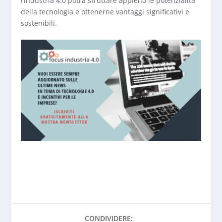
l’industria 4.0 potrà sfruttare appieno le potenzialità
della tecnologia e ottenerne vantaggi significativi e
sostenibili.
CONDIVIDERE: