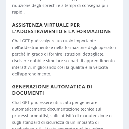
riduzione degli sprechi e a tempi di consegna più
rapidi.
ASSISTENZA VIRTUALE PER
L’ADDESTRAMENTO E LA FORMAZIONE
Chat GPT può svolgere un ruolo importante
nell’addestramento e nella formazione degli operatori
perché in grado di fornire istruzioni dettagliate,
risolvere dubbi e simulare scenari di apprendimento
interattivi, migliorando così la qualità e la velocità
dell’apprendimento.
GENERAZIONE AUTOMATICA DI
DOCUMENTI
Chat GPT può essere utilizzato per generare
automaticamente documentazione tecnica sui
processi produttivi, sulle attività di manutenzione o
sugli standard di sicurezza di un impianto di
produzione 4.0. Il testo generato può includere