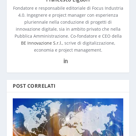
Fondatore e responsabile editoriale di Focus Industria
4.0. Ingegnere e project manager con esperienza
pluriennale nella conduzione di progetti di
innovazione digitale, sia in ambito privato che nella
Pubblica Amministrazione. Co-fondatore e CEO della
BE Innovazione S.r.l.
, scrive di digitalizzazione,
economia e project management.
POST CORRELATI