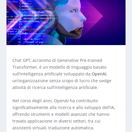
Chat GPT, acronimo di Generative Pre-trained
Transformer, è un modello di linguaggio basato
sull’intelligenza artificiale sviluppato da
OpenAI
,
un’organizzazione senza scopo di lucro che svolge
attività di ricerca sull’intelligenza artificiale.
Nel corso degli anni, OpenAI ha contribuito
significativamente alla ricerca e allo sviluppo dell’IA,
offrendo strumenti e modelli avanzati che hanno
trovato applicazione in diversi settori, tra cui
assistenti virtuali, traduzione automatica,