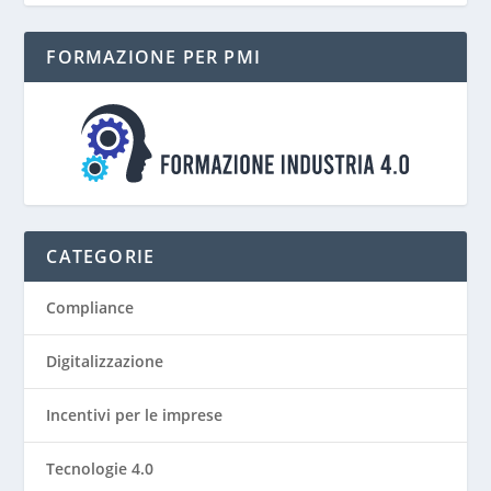
FORMAZIONE PER PMI
CATEGORIE
Compliance
Digitalizzazione
Incentivi per le imprese
Tecnologie 4.0