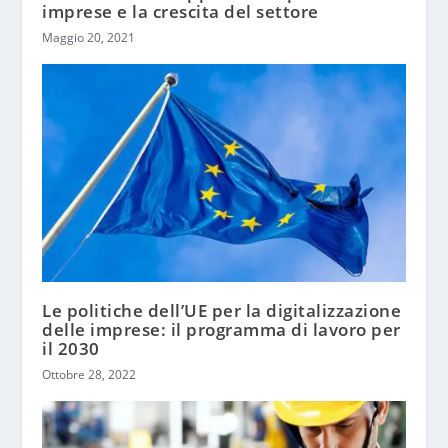
imprese e la crescita del settore
Maggio 20, 2021
Le politiche dell’UE per la digitalizzazione
delle imprese: il programma di lavoro per
il 2030
Ottobre 28, 2022