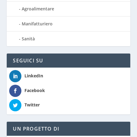
Agroalimentare
Manifatturiero
Sanità
SEGUICI SU
LinkedIn
Facebook
Twitter
UN PROGETTO DI