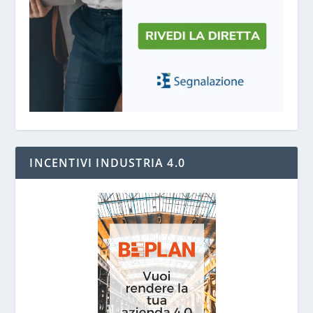
INCENTIVI INDUSTRIA 4.0