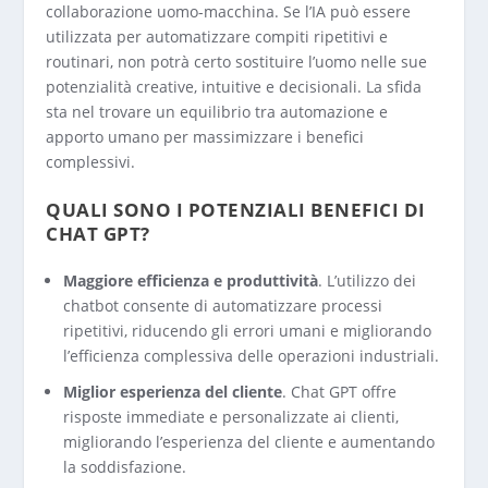
collaborazione uomo-macchina. Se l’IA può essere
utilizzata per automatizzare compiti ripetitivi e
routinari, non potrà certo sostituire l’uomo nelle sue
potenzialità creative, intuitive e decisionali. La sfida
sta nel trovare un equilibrio tra automazione e
apporto umano per massimizzare i benefici
complessivi.
QUALI SONO I POTENZIALI BENEFICI DI
CHAT GPT?
Maggiore efficienza e produttività
. L’utilizzo dei
chatbot consente di automatizzare processi
ripetitivi, riducendo gli errori umani e migliorando
l’efficienza complessiva delle operazioni industriali.
Miglior esperienza del cliente
. Chat GPT offre
risposte immediate e personalizzate ai clienti,
migliorando l’esperienza del cliente e aumentando
la soddisfazione.