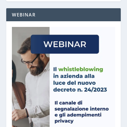
WEBINAR