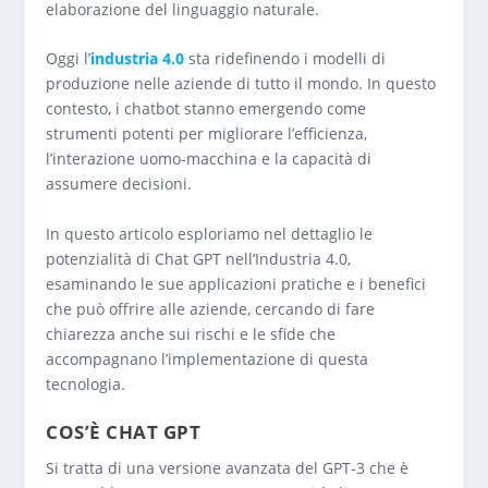
elaborazione del linguaggio naturale.
Oggi l’
industria 4.0
sta ridefinendo i modelli di
produzione nelle aziende di tutto il mondo. In questo
contesto, i chatbot stanno emergendo come
strumenti potenti per migliorare l’efficienza,
l’interazione uomo-macchina e la capacità di
assumere decisioni.
In questo articolo esploriamo nel dettaglio le
potenzialità di Chat GPT nell’Industria 4.0,
esaminando le sue applicazioni pratiche e i benefici
che può offrire alle aziende, cercando di fare
chiarezza anche sui rischi e le sfide che
accompagnano l’implementazione di questa
tecnologia.
COS’È CHAT GPT
Si tratta di una versione avanzata del GPT-3 che è