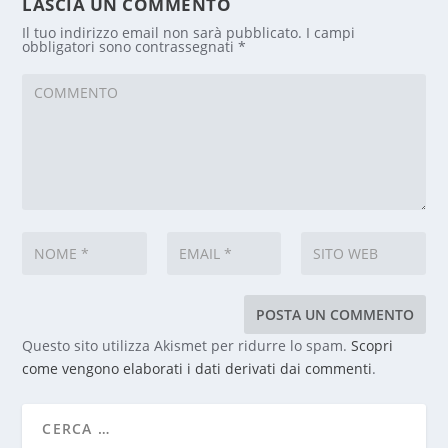
LASCIA UN COMMENTO
Il tuo indirizzo email non sarà pubblicato.
I campi
obbligatori sono contrassegnati
*
Questo sito utilizza Akismet per ridurre lo spam.
Scopri
come vengono elaborati i dati derivati dai commenti
.