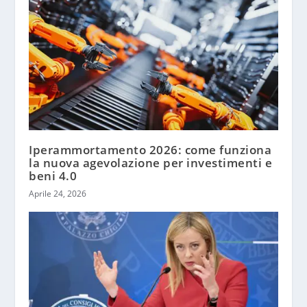
Iperammortamento 2026: come funziona
la nuova agevolazione per investimenti e
beni 4.0
Aprile 24, 2026