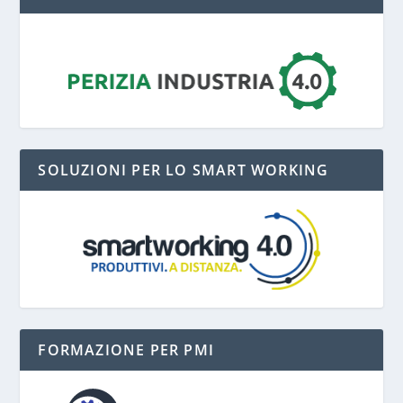
SOLUZIONI PER LO SMART WORKING
FORMAZIONE PER PMI