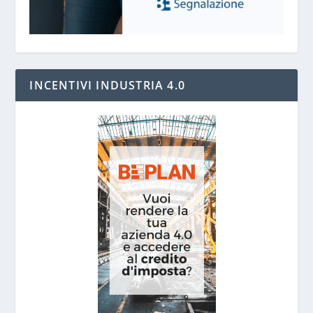
INCENTIVI INDUSTRIA 4.0