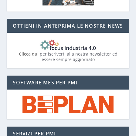
OTTIENI IN ANTEPRIMA LE NOSTRE NEWS
Clicca qui
per iscriverti alla nostra newsletter ed
essere sempre aggiornato
SOFTWARE MES PER PMI
SERVIZI PER PMI