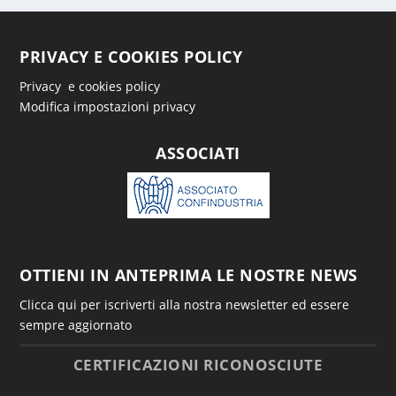
PRIVACY E COOKIES POLICY
Privacy e cookies policy
Modifica impostazioni privacy
ASSOCIATI
OTTIENI IN ANTEPRIMA LE NOSTRE NEWS
Clicca qui per iscriverti alla nostra newsletter ed essere
sempre aggiornato
CERTIFICAZIONI RICONOSCIUTE