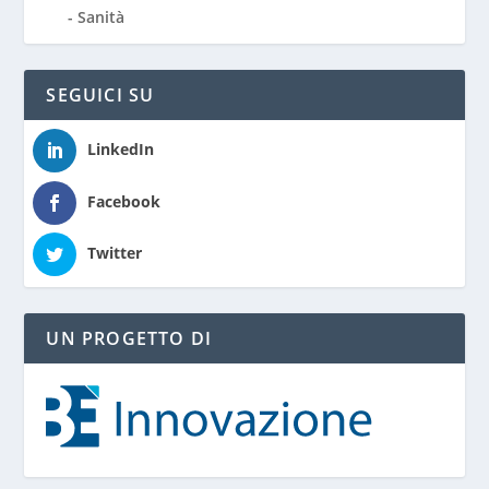
Sanità
SEGUICI SU
LinkedIn
Facebook
Twitter
UN PROGETTO DI