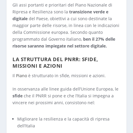
Gli assi portanti e prioritari del Piano Nazionale di
Ripresa e Resilienza sono la
transizione verde e
digitale
del Paese, obiettivi a cui sono destinate la
maggior parte delle risorse, in linea con le indicazioni
della Commissione europea. Secondo quanto
programmato dal Governo italiano,
ben il 27% delle
risorse saranno impiegate nel settore digitale.
LA STRUTTURA DEL PNRR: SFIDE,
MISSIONI E AZIONI
Il
Piano
è strutturato in sfide, missioni e azioni.
In osservanza alle linee guida dell’Unione Europea, le
sfide
che il PNRR si pone e che l’Italia si impegna a
vincere nei prossimi anni, consistono nel:
Migliorare la resilienza e la capacità di ripresa
dell’Italia