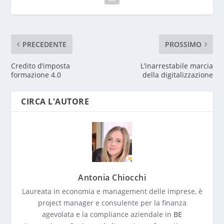
PRECEDENTE
PROSSIMO
Credito d’imposta
L’inarrestabile marcia
formazione 4.0
della digitalizzazione
CIRCA L'AUTORE
Antonia Chiocchi
Laureata in economia e management delle imprese, è
project manager e consulente per la finanza
agevolata e la compliance aziendale in
BE