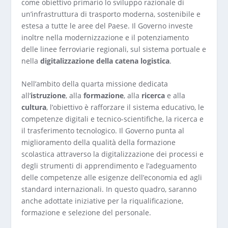
come obiettivo primario lo sviluppo razionale di
un’infrastruttura di trasporto moderna, sostenibile e
estesa a tutte le aree del Paese. Il Governo investe
inoltre nella modernizzazione e il potenziamento
delle linee ferroviarie regionali, sul sistema portuale e
nella
digitalizzazione della catena logistica
.
Nell’ambito della quarta missione dedicata
all’
istruzione
, alla
formazione
, alla
ricerca
e alla
cultura
, l’obiettivo è rafforzare il sistema educativo, le
competenze digitali e tecnico-scientifiche, la ricerca e
il trasferimento tecnologico. Il Governo punta al
miglioramento della qualità della formazione
scolastica attraverso la digitalizzazione dei processi e
degli strumenti di apprendimento e l’adeguamento
delle competenze alle esigenze dell’economia ed agli
standard internazionali. In questo quadro, saranno
anche adottate iniziative per la riqualificazione,
formazione e selezione del personale.