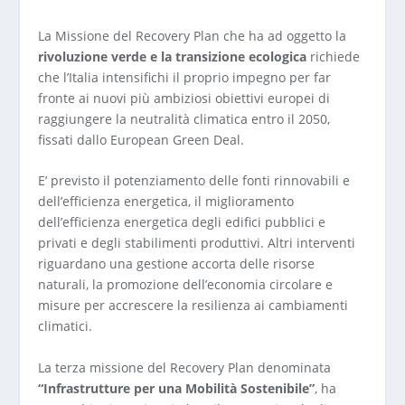
La Missione del Recovery Plan che ha ad oggetto la
rivoluzione verde e la transizione ecologica
richiede
che l’Italia intensifichi il proprio impegno per far
fronte ai nuovi più ambiziosi obiettivi europei di
raggiungere la neutralità climatica entro il 2050,
fissati dallo European Green Deal.
E’ previsto il potenziamento delle fonti rinnovabili e
dell’efficienza energetica, il miglioramento
dell’efficienza energetica degli edifici pubblici e
privati e degli stabilimenti produttivi. Altri interventi
riguardano una gestione accorta delle risorse
naturali, la promozione dell’economia circolare e
misure per accrescere la resilienza ai cambiamenti
climatici.
La terza missione del Recovery Plan denominata
“Infrastrutture per una Mobilità Sostenibile”
, ha