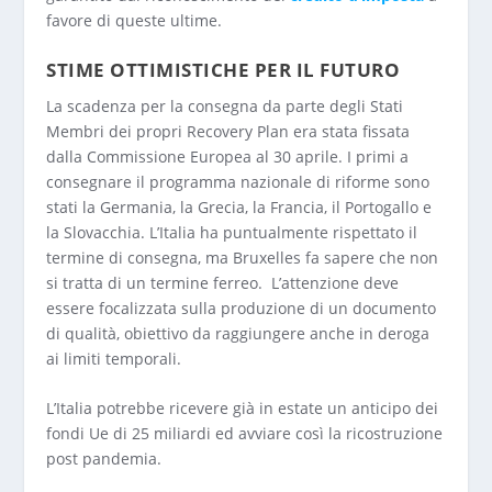
favore di queste ultime.
STIME OTTIMISTICHE PER IL FUTURO
La scadenza per la consegna da parte degli Stati
Membri dei propri Recovery Plan era stata fissata
dalla Commissione Europea al 30 aprile. I primi a
consegnare il programma nazionale di riforme sono
stati la Germania, la Grecia, la Francia, il Portogallo e
la Slovacchia. L’Italia ha puntualmente rispettato il
termine di consegna, ma Bruxelles fa sapere che non
si tratta di un termine ferreo. L’attenzione deve
essere focalizzata sulla produzione di un documento
di qualità, obiettivo da raggiungere anche in deroga
ai limiti temporali.
L’Italia potrebbe ricevere già in estate un anticipo dei
fondi Ue di 25 miliardi ed avviare così la ricostruzione
post pandemia.