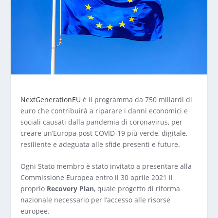
NextGenerationEU
è il programma da 750 miliardi di
euro che contribuirà a riparare i danni economici e
sociali causati dalla pandemia di coronavirus, per
creare un’Europa post COVID-19 più verde, digitale,
resiliente e adeguata alle sfide presenti e future.
Ogni Stato membro è stato invitato a presentare alla
Commissione Europea entro il 30 aprile 2021 il
proprio
Recovery Plan
, quale progetto di riforma
nazionale necessario per l’accesso alle risorse
europee.