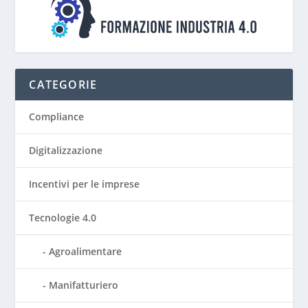
CATEGORIE
Compliance
Digitalizzazione
Incentivi per le imprese
Tecnologie 4.0
Agroalimentare
Manifatturiero