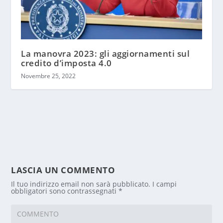
La manovra 2023: gli aggiornamenti sul
credito d’imposta 4.0
Novembre 25, 2022
LASCIA UN COMMENTO
Il tuo indirizzo email non sarà pubblicato.
I campi
obbligatori sono contrassegnati
*