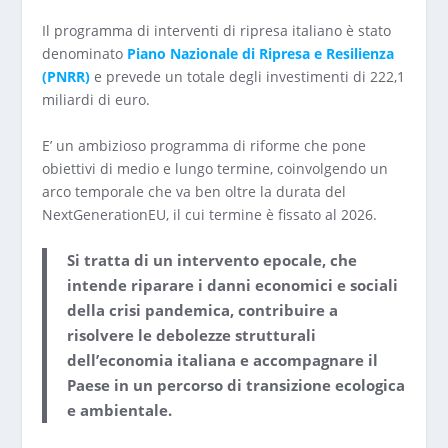
Il programma di interventi di ripresa italiano è stato
denominato
Piano Nazionale di Ripresa e Resilienza
(PNRR)
e prevede un totale degli investimenti di 222,1
miliardi di euro.
E’ un ambizioso programma di riforme che pone
obiettivi di medio e lungo termine, coinvolgendo un
arco temporale che va ben oltre la durata del
NextGenerationEU, il cui termine è fissato al 2026.
Si tratta di un intervento epocale, che
intende riparare i danni economici e sociali
della crisi pandemica, contribuire a
risolvere le debolezze strutturali
dell’economia italiana e accompagnare il
Paese in un percorso di transizione ecologica
e ambientale.