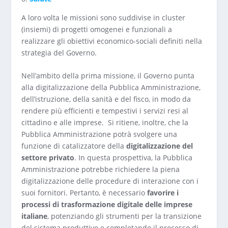
A loro volta le missioni sono suddivise in cluster
(insiemi) di progetti omogenei e funzionali a
realizzare gli obiettivi economico-sociali definiti nella
strategia del Governo.
Nell’ambito della prima missione, il Governo punta
alla digitalizzazione della Pubblica Amministrazione,
dell’istruzione, della sanità e del fisco, in modo da
rendere più efficienti e tempestivi i servizi resi al
cittadino e alle imprese. Si ritiene, inoltre, che la
Pubblica Amministrazione potrà svolgere una
funzione di catalizzatore della
digitalizzazione del
settore privato
. In questa prospettiva, la Pubblica
Amministrazione potrebbe richiedere la piena
digitalizzazione delle procedure di interazione con i
suoi fornitori. Pertanto, è necessario
favorire i
processi di trasformazione digitale delle imprese
italiane
, potenziando gli strumenti per la transizione
del sistema produttivo e completando il processo di