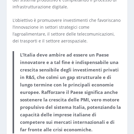
infrastrutturazione digitale.
L’obiettivo è promuovere investimenti che favoriscano
l’innovazione in settori strategici come
l’agroalimentare, il settore delle telecomunicazioni,
dei trasporti e il settore aerospaziale.
L’Italia deve ambire ad essere un Paese
innovatore e a tal fine è indispensabile una
crescita sensibile degli investimenti privati
in R&S, che colmi un gap strutturale e di
lungo termine con le principali economie
europee. Rafforzare il Paese significa anche
sostenere la crescita delle PMI, vero motore
propulsivo del sistema Italia, potenziando la
capacità delle imprese italiane di
competere sui mercati internazionali e di
far fronte alle crisi economiche.