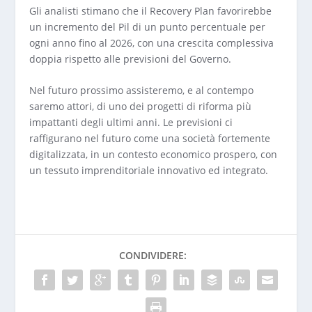
Gli analisti stimano che il Recovery Plan favorirebbe
un incremento del Pil di un punto percentuale per
ogni anno fino al 2026, con una crescita complessiva
doppia rispetto alle previsioni del Governo.
Nel futuro prossimo assisteremo, e al contempo
saremo attori, di uno dei progetti di riforma più
impattanti degli ultimi anni. Le previsioni ci
raffigurano nel futuro come una società fortemente
digitalizzata, in un contesto economico prospero, con
un tessuto imprenditoriale innovativo ed integrato.
CONDIVIDERE: