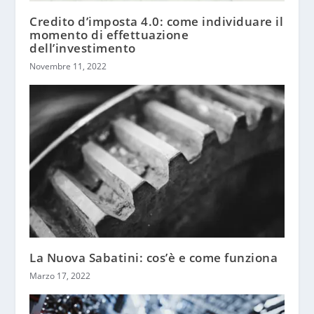
Credito d’imposta 4.0: come individuare il
momento di effettuazione
dell’investimento
Novembre 11, 2022
La Nuova Sabatini: cos’è e come funziona
Marzo 17, 2022