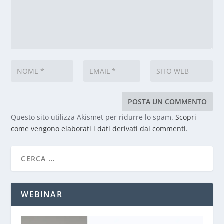
Questo sito utilizza Akismet per ridurre lo spam.
Scopri
come vengono elaborati i dati derivati dai commenti
.
WEBINAR