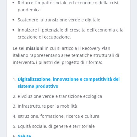
Ridurre l’impatto sociale ed economico della crisi
pandemica
Sostenere la transizione verde e digitale
Innalzare il potenziale di crescita dell’economia e la
creazione di occupazione.
Le sei
missioni
in cui si articola il Recovery Plan
italiano rappresentano aree tematiche strutturali di
intervento, i pilastri del progetto di riforma:
Digitalizzazione, innovazione e competitività del
sistema produttivo
Rivoluzione verde e transizione ecologica
Infrastrutture per la mobilità
Istruzione, formazione, ricerca e cultura
Equità sociale, di genere e territoriale
Salute