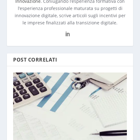
Innovazione
. Coniugando l’esperienza formativa con
l’esperienza professionale maturata su progetti di
innovazione digitale, scrive articoli sugli incentivi per
le imprese finalizzati alla transizione digitale.
POST CORRELATI