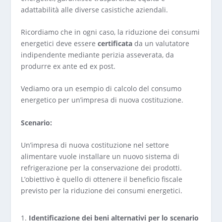
adattabilità alle diverse casistiche aziendali.
Ricordiamo che in ogni caso, la riduzione dei consumi
energetici deve essere
certificata
da un valutatore
indipendente mediante perizia asseverata, da
produrre ex ante ed ex post.
Vediamo ora un esempio di calcolo del consumo
energetico per un’impresa di nuova costituzione.
Scenario:
Un’impresa di nuova costituzione nel settore
alimentare vuole installare un nuovo sistema di
refrigerazione per la conservazione dei prodotti.
L’obiettivo è quello di ottenere il beneficio fiscale
previsto per la riduzione dei consumi energetici.
Identificazione dei beni alternativi per lo scenario