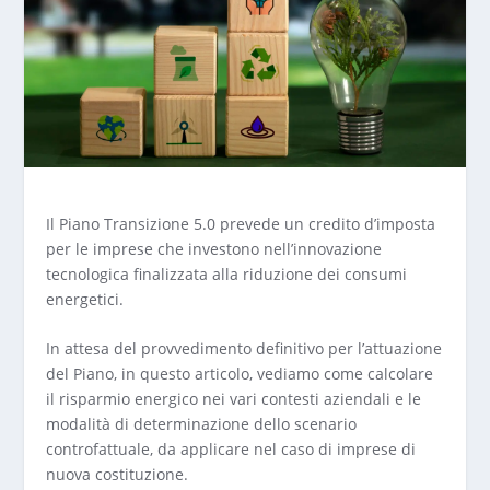
Il Piano Transizione 5.0 prevede un credito d’imposta
per le imprese che investono nell’innovazione
tecnologica finalizzata alla riduzione dei consumi
energetici.
In attesa del provvedimento definitivo per l’attuazione
del Piano, in questo articolo, vediamo come calcolare
il risparmio energico nei vari contesti aziendali e le
modalità di determinazione dello scenario
controfattuale, da applicare nel caso di imprese di
nuova costituzione.