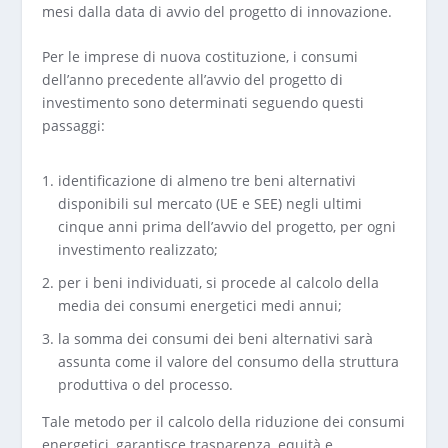
mesi dalla data di avvio del progetto di innovazione.
Per le imprese di nuova costituzione, i consumi
dell’anno precedente all’avvio del progetto di
investimento sono determinati seguendo questi
passaggi:
identificazione di almeno tre beni alternativi
disponibili sul mercato (UE e SEE) negli ultimi
cinque anni prima dell’avvio del progetto, per ogni
investimento realizzato;
per i beni individuati, si procede al calcolo della
media dei consumi energetici medi annui;
la somma dei consumi dei beni alternativi sarà
assunta come il valore del consumo della struttura
produttiva o del processo.
Tale metodo per il calcolo della riduzione dei consumi
energetici, garantisce trasparenza, equità e