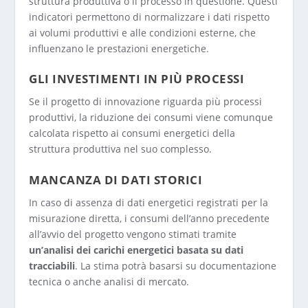
struttura produttiva o il processo in questione. Questi
indicatori permettono di normalizzare i dati rispetto
ai volumi produttivi e alle condizioni esterne, che
influenzano le prestazioni energetiche.
GLI INVESTIMENTI IN PIÙ PROCESSI
Se il progetto di innovazione riguarda più processi
produttivi, la riduzione dei consumi viene comunque
calcolata rispetto ai consumi energetici della
struttura produttiva nel suo complesso.
MANCANZA DI DATI STORIC
I
In caso di assenza di dati energetici registrati per la
misurazione diretta, i consumi dell’anno precedente
all’avvio del progetto vengono stimati tramite
un’analisi dei carichi energetici basata su dati
tracciabili
. La stima potrà basarsi su documentazione
tecnica o anche analisi di mercato.