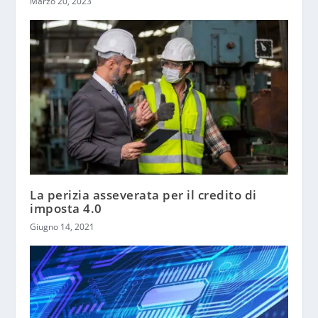
Marzo 20, 2023
La perizia asseverata per il credito di
imposta 4.0
Giugno 14, 2021