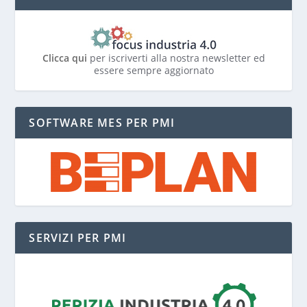
Clicca qui
per iscriverti alla nostra newsletter ed
essere sempre aggiornato
SOFTWARE MES PER PMI
SERVIZI PER PMI