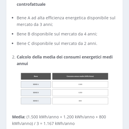
controfattuale
Bene A ad alta efficienza energetica disponibile sul
mercato da 3 anni;
Bene B disponibile sul mercato da 4 anni;
Bene C disponibile sul mercato da 2 anni.
Calcolo della media dei consumi energetici medi
annui
Media:
(1.500 kWh/anno + 1.200 kWh/anno + 800
kWh/anno) / 3 = 1.167 kWh/anno