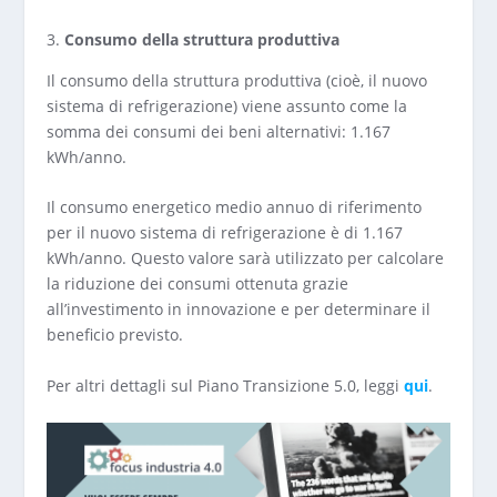
Consumo della struttura produttiva
Il consumo della struttura produttiva (cioè, il nuovo
sistema di refrigerazione) viene assunto come la
somma dei consumi dei beni alternativi: 1.167
kWh/anno.
Il consumo energetico medio annuo di riferimento
per il nuovo sistema di refrigerazione è di 1.167
kWh/anno. Questo valore sarà utilizzato per calcolare
la riduzione dei consumi ottenuta grazie
all’investimento in innovazione e per determinare il
beneficio previsto.
Per altri dettagli sul Piano Transizione 5.0, leggi
qui
.