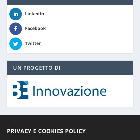
LinkedIn
Facebook
Twitter
UN PROGETTO DI
PRIVACY E COOKIES POLICY