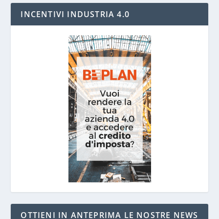
INCENTIVI INDUSTRIA 4.0
OTTIENI IN ANTEPRIMA LE NOSTRE NEWS