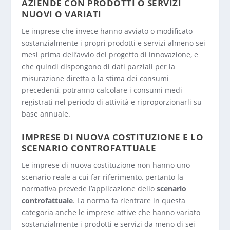
AZIENDE CON PRODOTTI
O
SERVIZI
NUOVI O VARIATI
Le imprese che invece hanno avviato o modificato
sostanzialmente i propri prodotti e servizi almeno sei
mesi prima dell’avvio del progetto di innovazione, e
che quindi dispongono di dati parziali per la
misurazione diretta o la stima dei consumi
precedenti, potranno calcolare i consumi medi
registrati nel periodo di attività e riproporzionarli su
base annuale.
IMPRESE DI NUOVA COSTITUZIONE E LO
SCENARIO CONTROFATTUALE
Le imprese di nuova costituzione non hanno uno
scenario reale a cui far riferimento, pertanto la
normativa prevede l’applicazione dello
scenario
controfattuale
. La norma fa rientrare in questa
categoria anche le imprese attive che hanno variato
sostanzialmente i prodotti e servizi da meno di sei