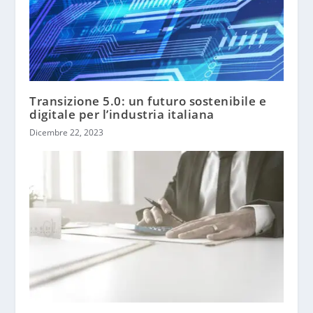
Transizione 5.0: un futuro sostenibile e
digitale per l’industria italiana
Dicembre 22, 2023