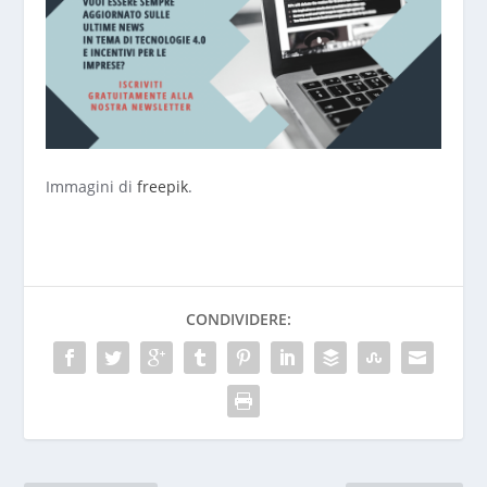
Immagini di
freepik
.
CONDIVIDERE: