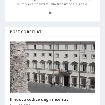
le imprese finalizzati alla transizione digitale.
POST CORRELATI
Il nuovo codice degli incentivi