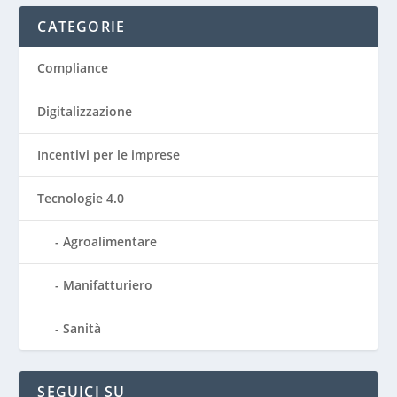
CATEGORIE
Compliance
Digitalizzazione
Incentivi per le imprese
Tecnologie 4.0
Agroalimentare
Manifatturiero
Sanità
SEGUICI SU