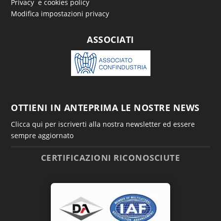
Privacy e cookies policy
Modifica impostazioni privacy
ASSOCIATI
OTTIENI IN ANTEPRIMA LE NOSTRE NEWS
Clicca qui per iscriverti alla nostra newsletter ed essere
sempre aggiornato
CERTIFICAZIONI RICONOSCIUTE