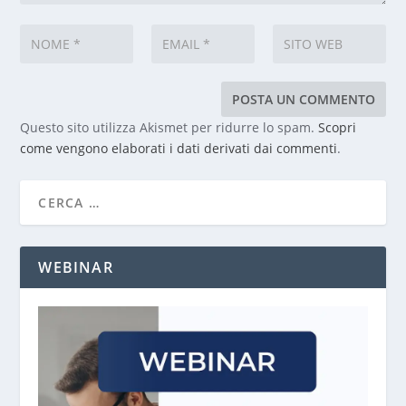
Questo sito utilizza Akismet per ridurre lo spam.
Scopri
come vengono elaborati i dati derivati dai commenti
.
WEBINAR