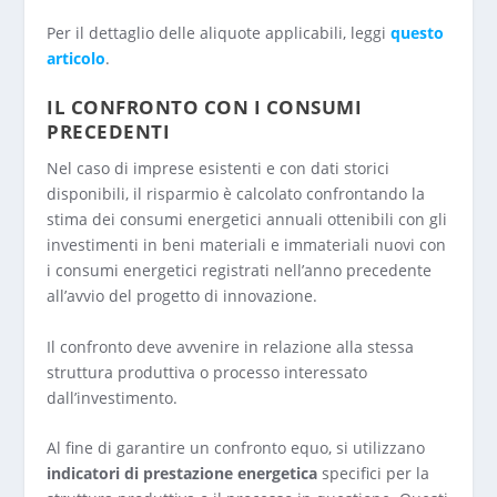
Per il dettaglio delle aliquote applicabili, leggi
questo
articolo
.
IL C
ONFRONTO CON I CONSUMI
PRECEDENTI
Nel caso di imprese esistenti e con dati storici
disponibili, il risparmio è calcolato confrontando la
stima dei consumi energetici annuali ottenibili con gli
investimenti in beni materiali e immateriali nuovi con
i consumi energetici registrati nell’anno precedente
all’avvio del progetto di innovazione.
Il confronto deve avvenire in relazione alla stessa
struttura produttiva o processo interessato
dall’investimento.
Al fine di garantire un confronto equo, si utilizzano
indicatori di prestazione energetica
specifici per la