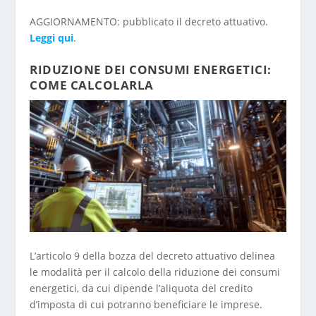
AGGIORNAMENTO: pubblicato il decreto attuativo.
Leggi qui
.
RIDUZIONE DEI CONSUMI ENERGETICI:
COME CALCOLARLA
L’articolo 9 della bozza del decreto attuativo delinea
le modalità per il calcolo della riduzione dei consumi
energetici, da cui dipende l’aliquota del credito
d’imposta di cui potranno beneficiare le imprese.