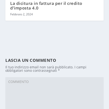
La dicitura in fattura per il credito
d’imposta 4.0
Febbraio 2, 2024
LASCIA UN COMMENTO
Il tuo indirizzo email non sarà pubblicato.
I campi
obbligatori sono contrassegnati
*