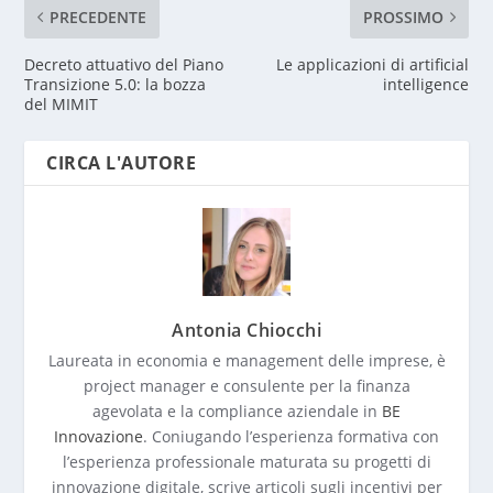
PRECEDENTE
PROSSIMO
Decreto attuativo del Piano
Le applicazioni di artificial
Transizione 5.0: la bozza
intelligence
del MIMIT
CIRCA L'AUTORE
Antonia Chiocchi
Laureata in economia e management delle imprese, è
project manager e consulente per la finanza
agevolata e la compliance aziendale in
BE
Innovazione
. Coniugando l’esperienza formativa con
l’esperienza professionale maturata su progetti di
innovazione digitale, scrive articoli sugli incentivi per