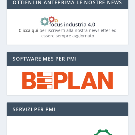
OTTIENI IN ANTEPRIMA LE NOSTRE NEWS
Clicca qui
per iscriverti alla nostra newsletter ed
essere sempre aggiornato
SOFTWARE MES PER PMI
SERVIZI PER PMI