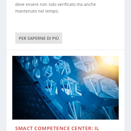
deve essere non solo verificato ma anche
mantenuto nel tempo.
PER SAPERNE DI PIÙ
SMACT COMPETENCE CENTER: IL