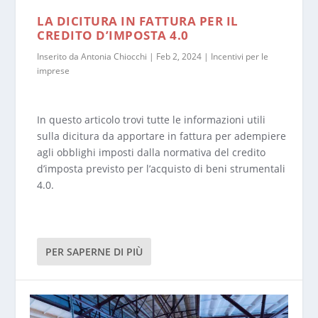
LA DICITURA IN FATTURA PER IL
CREDITO D’IMPOSTA 4.0
Inserito da
Antonia Chiocchi
|
Feb 2, 2024
|
Incentivi per le
imprese
In questo articolo trovi tutte le informazioni utili
sulla dicitura da apportare in fattura per adempiere
agli obblighi imposti dalla normativa del credito
d’imposta previsto per l’acquisto di beni strumentali
4.0.
PER SAPERNE DI PIÙ