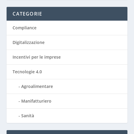
CATEGORIE
Compliance
Digitalizzazione
Incentivi per le imprese
Tecnologie 4.0
Agroalimentare
Manifatturiero
Sanità