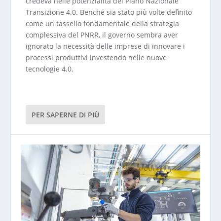
credeva nelle potenzialità del Piano Nazionale
Transizione 4.0. Benché sia stato più volte definito
come un tassello fondamentale della strategia
complessiva del PNRR, il governo sembra aver
ignorato la necessità delle imprese di innovare i
processi produttivi investendo nelle nuove
tecnologie 4.0.
PER SAPERNE DI PIÙ