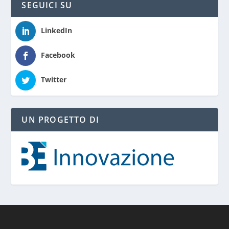
SEGUICI SU
LinkedIn
Facebook
Twitter
UN PROGETTO DI