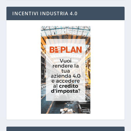
INCENTIVI INDUSTRIA 4.0