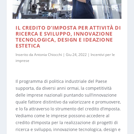
IL CREDITO D’IMPOSTA PER ATTIVITÀ DI
RICERCA E SVILUPPO, INNOVAZIONE
TECNOLOGICA, DESIGN E IDEAZIONE
ESTETICA
Inserito da
Antonia Chiocchi
|
Giu 24, 2022
|
Incentivi per le
imprese
Il programma di politica industriale del Paese
supporta, da diversi anni ormai, la competitività
delle imprese nazionali puntando sull’innovazione
quale fattore distintivo da valorizzare e promuovere,
e lo fa attraverso lo strumento del credito d’imposta.
Vediamo come le imprese possono accedere al
credito d’imposta per la realizzazione di progetti di
ricerca e sviluppo, innovazione tecnologica, design e