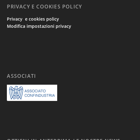
PRIVACY E COOKIES POLICY
Privacy e cookies policy
Modifica impostazioni privacy
ASSOCIATI