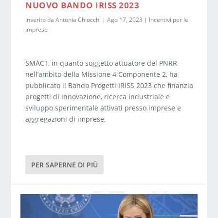
NUOVO BANDO IRISS 2023
Inserito da
Antonia Chiocchi
|
Ago 17, 2023
|
Incentivi per le
imprese
SMACT, in quanto soggetto attuatore del PNRR
nell’ambito della Missione 4 Componente 2, ha
pubblicato il Bando Progetti IRISS 2023 che finanzia
progetti di innovazione, ricerca industriale e
sviluppo sperimentale attivati presso imprese e
aggregazioni di imprese.
PER SAPERNE DI PIÙ