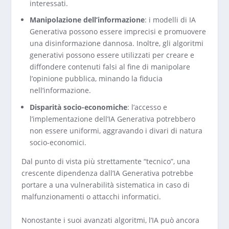
interessati.
Manipolazione dell’informazione
: i modelli di IA
Generativa possono essere imprecisi e promuovere
una disinformazione dannosa. Inoltre, gli algoritmi
generativi possono essere utilizzati per creare e
diffondere contenuti falsi al fine di manipolare
l’opinione pubblica, minando la fiducia
nell’informazione.
Disparità socio-economiche
: l’accesso e
l’implementazione dell’IA Generativa potrebbero
non essere uniformi, aggravando i divari di natura
socio-economici.
Dal punto di vista più strettamente “tecnico”, una
crescente dipendenza dall’IA Generativa potrebbe
portare a una vulnerabilità sistematica in caso di
malfunzionamenti o attacchi informatici.
Nonostante i suoi avanzati algoritmi, l’IA può ancora