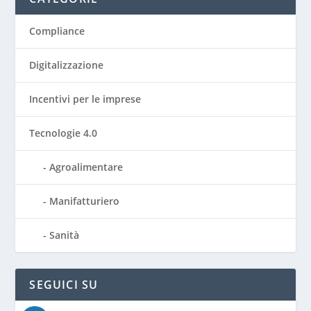
Compliance
Digitalizzazione
Incentivi per le imprese
Tecnologie 4.0
Agroalimentare
Manifatturiero
Sanità
SEGUICI SU