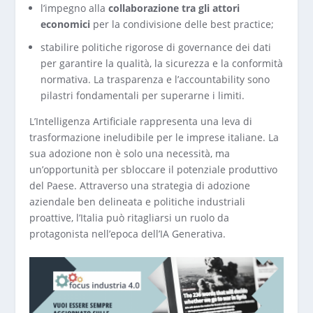
l’impegno alla
collaborazione tra gli attori
economici
per la condivisione delle best practice;
stabilire politiche rigorose di governance dei dati
per garantire la qualità, la sicurezza e la conformità
normativa. La trasparenza e l’accountability sono
pilastri fondamentali per superarne i limiti.
L’Intelligenza Artificiale rappresenta una leva di
trasformazione ineludibile per le imprese italiane. La
sua adozione non è solo una necessità, ma
un’opportunità per sbloccare il potenziale produttivo
del Paese. Attraverso una strategia di adozione
aziendale ben delineata e politiche industriali
proattive, l’Italia può ritagliarsi un ruolo da
protagonista nell’epoca dell’IA Generativa.