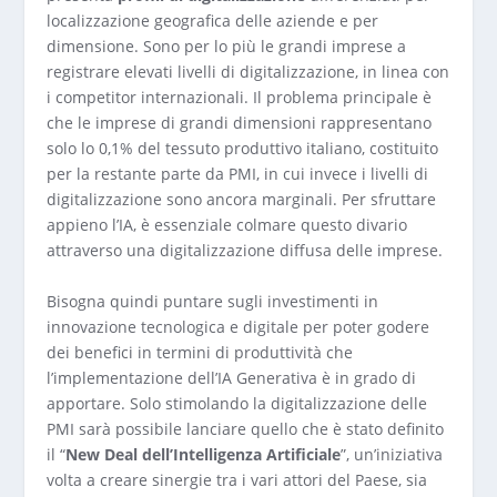
localizzazione geografica delle aziende e per
dimensione. Sono per lo più le grandi imprese a
registrare elevati livelli di digitalizzazione, in linea con
i competitor internazionali. Il problema principale è
che le imprese di grandi dimensioni rappresentano
solo lo 0,1% del tessuto produttivo italiano, costituito
per la restante parte da PMI, in cui invece i livelli di
digitalizzazione sono ancora marginali. Per sfruttare
appieno l’IA, è essenziale colmare questo divario
attraverso una digitalizzazione diffusa delle imprese.
Bisogna quindi puntare sugli investimenti in
innovazione tecnologica e digitale per poter godere
dei benefici in termini di produttività che
l’implementazione dell’IA Generativa è in grado di
apportare. Solo stimolando la digitalizzazione delle
PMI sarà possibile lanciare quello che è stato definito
il “
New Deal dell’Intelligenza Artificiale
”, un’iniziativa
volta a creare sinergie tra i vari attori del Paese, sia