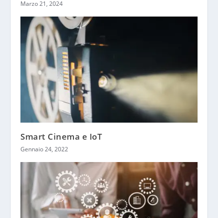
Marzo 21, 2024
Smart Cinema e IoT
Gennaio 24, 2022