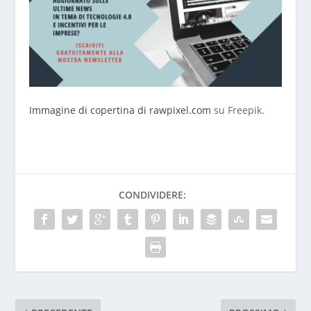
Immagine di copertina di rawpixel.com
su Freepik.
CONDIVIDERE: