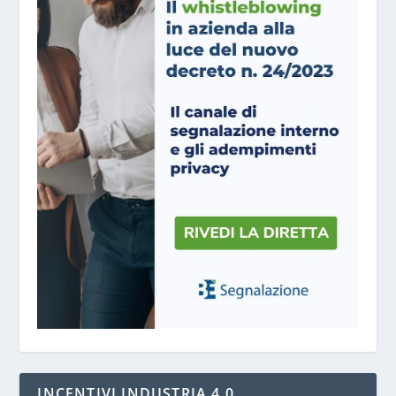
INCENTIVI INDUSTRIA 4.0