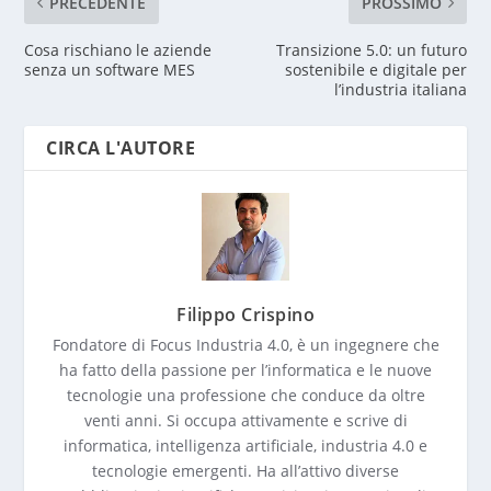
PRECEDENTE
PROSSIMO
Cosa rischiano le aziende
Transizione 5.0: un futuro
senza un software MES
sostenibile e digitale per
l’industria italiana
CIRCA L'AUTORE
Filippo Crispino
Fondatore di Focus Industria 4.0, è un ingegnere che
ha fatto della passione per l’informatica e le nuove
tecnologie una professione che conduce da oltre
venti anni. Si occupa attivamente e scrive di
informatica, intelligenza artificiale, industria 4.0 e
tecnologie emergenti. Ha all’attivo diverse