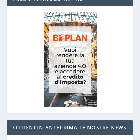
OTTIENI IN ANTEPRIMA LE NOSTRE NEWS