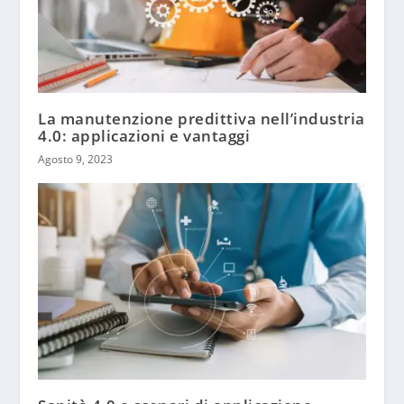
La manutenzione predittiva nell’industria
4.0: applicazioni e vantaggi
Agosto 9, 2023