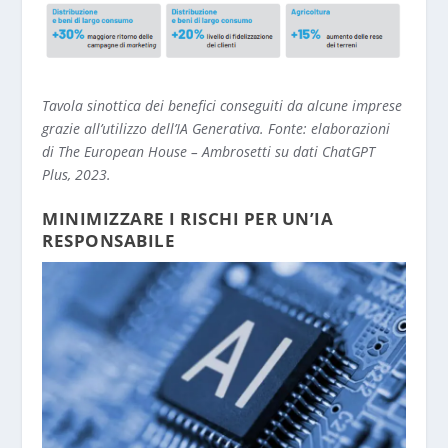
Tavola sinottica dei benefici conseguiti da alcune imprese
grazie all’utilizzo dell’IA Generativa. Fonte: elaborazioni
di The European House – Ambrosetti su dati ChatGPT
Plus, 2023.
MINIMIZZARE I RISCHI PER UN’IA
RESPONSABILE