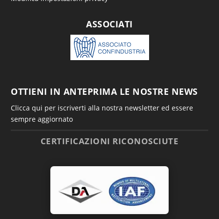
ASSOCIATI
OTTIENI IN ANTEPRIMA LE NOSTRE NEWS
Clicca qui per iscriverti alla nostra newsletter ed essere
sempre aggiornato
CERTIFICAZIONI RICONOSCIUTE