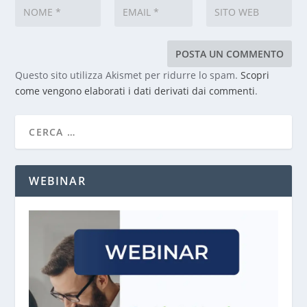
Questo sito utilizza Akismet per ridurre lo spam.
Scopri
come vengono elaborati i dati derivati dai commenti
.
WEBINAR