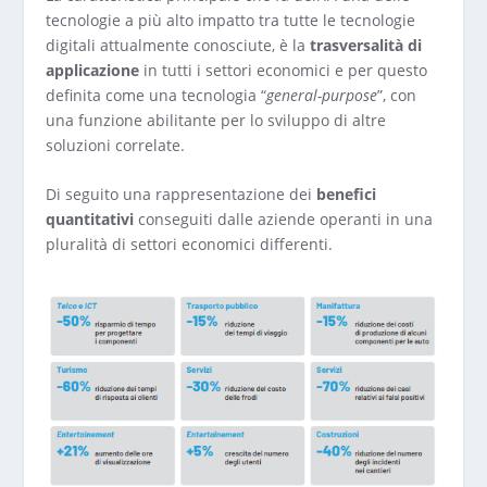
tecnologie a più alto impatto tra tutte le tecnologie
digitali attualmente conosciute, è la
trasversalità di
applicazione
in tutti i settori economici e per questo
definita come una tecnologia “
general-purpose
”, con
una funzione abilitante per lo sviluppo di altre
soluzioni correlate.
Di seguito una rappresentazione dei
benefici
quantitativi
conseguiti dalle aziende operanti in una
pluralità di settori economici differenti.