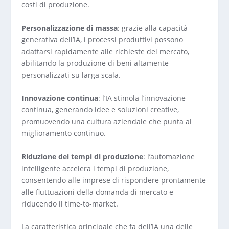
costi di produzione.
Personalizzazione di massa
: grazie alla capacità
generativa dell’IA, i processi produttivi possono
adattarsi rapidamente alle richieste del mercato,
abilitando la produzione di beni altamente
personalizzati su larga scala.
Innovazione continua
: l’IA stimola l’innovazione
continua, generando idee e soluzioni creative,
promuovendo una cultura aziendale che punta al
miglioramento continuo.
Riduzione dei tempi di produzione
: l’automazione
intelligente accelera i tempi di produzione,
consentendo alle imprese di rispondere prontamente
alle fluttuazioni della domanda di mercato e
riducendo il time-to-market.
La caratteristica principale che fa dell’IA una delle