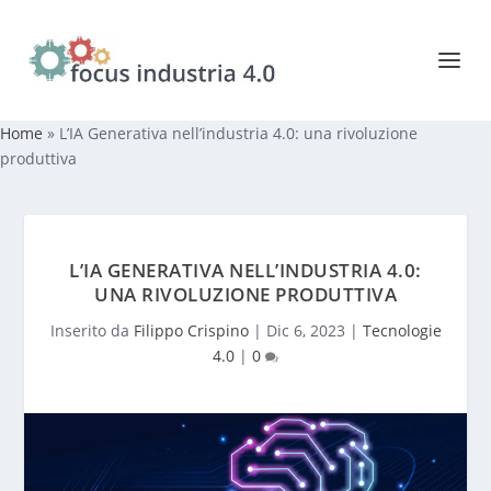
Home
»
L’IA Generativa nell’industria 4.0: una rivoluzione
produttiva
L’IA GENERATIVA NELL’INDUSTRIA 4.0:
UNA RIVOLUZIONE PRODUTTIVA
Inserito da
Filippo Crispino
|
Dic 6, 2023
|
Tecnologie
4.0
|
0