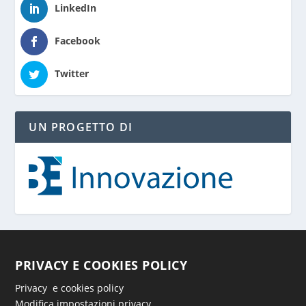
LinkedIn
Facebook
Twitter
UN PROGETTO DI
PRIVACY E COOKIES POLICY
Privacy e cookies policy
Modifica impostazioni privacy