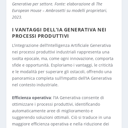
Generativa per settore. Fonte: elaborazione di The
European House – Ambrosetti su modelli proprietari,
2023.
I VANTAGGI DELL’IA GENERATIVA NEI
PROCESSI PRODUTTIVI
L’integrazione dell’Intelligenza Artificiale Generativa
nei processi produttivi industriali rappresenta una
svolta epocale, ma, come ogni innovazione, comporta
sfide e opportunità. Esploriamo i vantaggi, le criticità
e le modalità per superare gli ostacoli, offrendo una
panoramica completa sull’impatto dell’IA Generativa
nel contesto industriale.
Efficienza operativa
: l’IA Generativa consente di
ottimizzare i processi produttivi, identificando
automaticamente aree di miglioramento e
suggerendo soluzioni ottimali. Ciò si traduce in una
maggiore efficienza operativa e nella riduzione dei