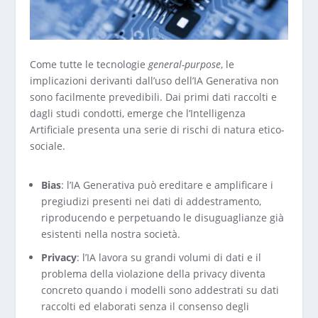
Come tutte le tecnologie
general-purpose
, le
implicazioni derivanti dall’uso dell’IA Generativa non
sono facilmente prevedibili. Dai primi dati raccolti e
dagli studi condotti, emerge che l’Intelligenza
Artificiale presenta una serie di rischi di natura etico-
sociale.
Bias
: l’IA Generativa può ereditare e amplificare i
pregiudizi presenti nei dati di addestramento,
riproducendo e perpetuando le disuguaglianze già
esistenti nella nostra società.
Privacy
: l’IA lavora su grandi volumi di dati e il
problema della violazione della privacy diventa
concreto quando i modelli sono addestrati su dati
raccolti ed elaborati senza il consenso degli