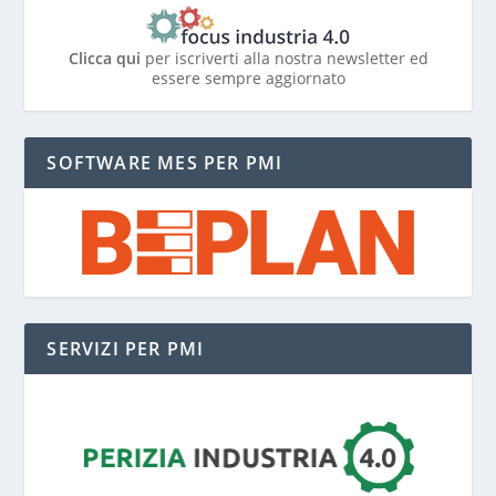
Clicca qui
per iscriverti alla nostra newsletter ed
essere sempre aggiornato
SOFTWARE MES PER PMI
SERVIZI PER PMI