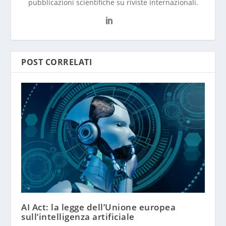
pubblicazioni scientifiche su riviste internazionali.
POST CORRELATI
AI Act: la legge dell’Unione europea
sull’intelligenza artificiale