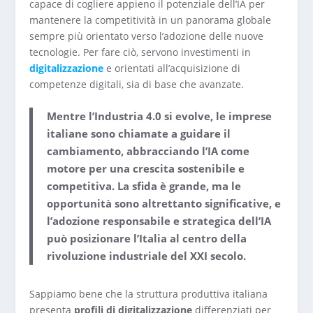
capace di cogliere appieno il potenziale dell’IA per
mantenere la competitività in un panorama globale
sempre più orientato verso l’adozione delle nuove
tecnologie. Per fare ciò, servono investimenti in
digitalizzazione
e orientati all’acquisizione di
competenze digitali, sia di base che avanzate.
Mentre l’Industria 4.0 si evolve, le imprese
italiane sono chiamate a guidare il
cambiamento, abbracciando l’IA come
motore per una crescita sostenibile e
competitiva. La sfida è grande, ma le
opportunità sono altrettanto significative, e
l’adozione responsabile e strategica dell’IA
può posizionare l’Italia al centro della
rivoluzione industriale del XXI secolo.
Sappiamo bene che la struttura produttiva italiana
presenta
profili di digitalizzazione
differenziati per