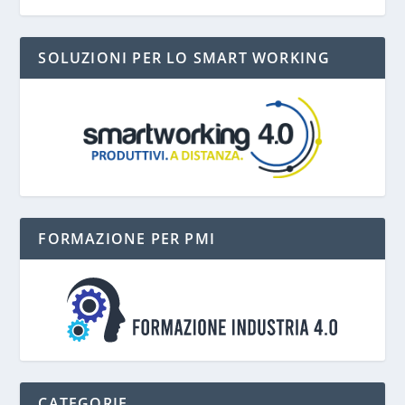
SOLUZIONI PER LO SMART WORKING
FORMAZIONE PER PMI
CATEGORIE