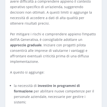
avere difficoltà a comprendere appieno il contesto
operativo specifico di un’azienda, suggerendo
decisioni non ottimali. A questi limiti si aggiunge la
necessità di accedere a dati di alta qualità per
ottenere risultati precisi.
Per mitigare i rischi e comprendere appieno l’impatto
dell’IA Generativa, è consigliabile adottare un
approccio graduale
. Iniziare con progetti pilota
consentirà alle imprese di valutarne i vantaggi e
affrontare eventuali criticità prima di una diffusa
implementazione.
A questo si aggiunge:
la necessità di
investire in programmi di
formazione
per abilitare nuove competenze per il
personale aziendale, necessarie per gestire i
sistemi;