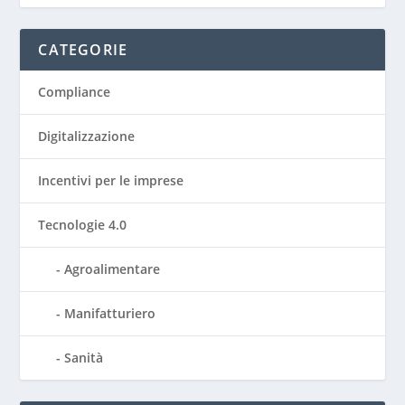
CATEGORIE
Compliance
Digitalizzazione
Incentivi per le imprese
Tecnologie 4.0
Agroalimentare
Manifatturiero
Sanità