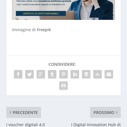
Immagine di
Freepik
CONDIVIDERE:
PRECEDENTE
PROSSIMO
I voucher digitali 4.0
I Digital Innovation Hub di