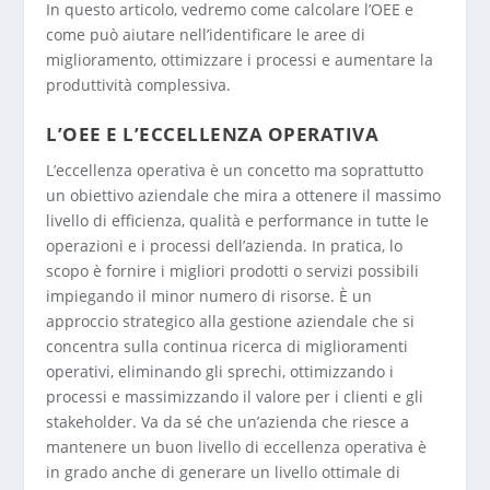
In questo articolo, vedremo come calcolare l’OEE e
come può aiutare nell’identificare le aree di
miglioramento, ottimizzare i processi e aumentare la
produttività complessiva.
L’OEE E L’ECCELLENZA OPERATIVA
L’eccellenza operativa è un concetto ma soprattutto
un obiettivo aziendale che mira a ottenere il massimo
livello di efficienza, qualità e performance in tutte le
operazioni e i processi dell’azienda. In pratica, lo
scopo è fornire i migliori prodotti o servizi possibili
impiegando il minor numero di risorse. È un
approccio strategico alla gestione aziendale che si
concentra sulla continua ricerca di miglioramenti
operativi, eliminando gli sprechi, ottimizzando i
processi e massimizzando il valore per i clienti e gli
stakeholder. Va da sé che un’azienda che riesce a
mantenere un buon livello di eccellenza operativa è
in grado anche di generare un livello ottimale di