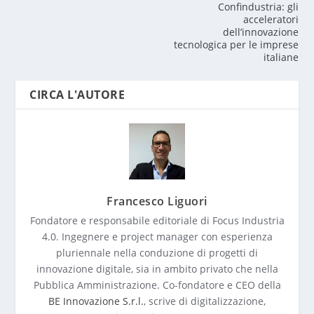
Confindustria: gli
acceleratori
dell’innovazione
tecnologica per le imprese
italiane
CIRCA L'AUTORE
Francesco Liguori
Fondatore e responsabile editoriale di Focus Industria
4.0. Ingegnere e project manager con esperienza
pluriennale nella conduzione di progetti di
innovazione digitale, sia in ambito privato che nella
Pubblica Amministrazione. Co-fondatore e CEO della
BE Innovazione S.r.l.
, scrive di digitalizzazione,