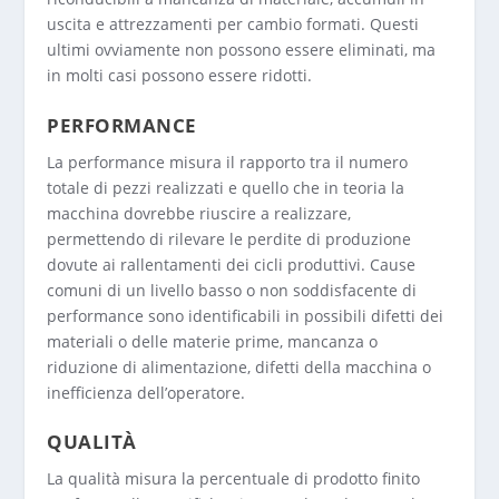
uscita e attrezzamenti per cambio formati. Questi
ultimi ovviamente non possono essere eliminati, ma
in molti casi possono essere ridotti.
PERFORMANCE
La performance misura il rapporto tra il numero
totale di pezzi realizzati e quello che in teoria la
macchina dovrebbe riuscire a realizzare,
permettendo di rilevare le perdite di produzione
dovute ai rallentamenti dei cicli produttivi. Cause
comuni di un livello basso o non soddisfacente di
performance sono identificabili in possibili difetti dei
materiali o delle materie prime, mancanza o
riduzione di alimentazione, difetti della macchina o
inefficienza dell’operatore.
QUALITÀ
La qualità misura la percentuale di prodotto finito