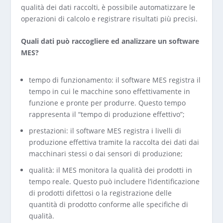
qualità dei dati raccolti, è possibile automatizzare le
operazioni di calcolo e registrare risultati più precisi.
Quali dati può raccogliere ed analizzare un software
MES?
tempo di funzionamento: il software MES registra il
tempo in cui le macchine sono effettivamente in
funzione e pronte per produrre. Questo tempo
rappresenta il “tempo di produzione effettivo”;
prestazioni: il software MES registra i livelli di
produzione effettiva tramite la raccolta dei dati dai
macchinari stessi o dai sensori di produzione;
qualità: il MES monitora la qualità dei prodotti in
tempo reale. Questo può includere l’identificazione
di prodotti difettosi o la registrazione delle
quantità di prodotto conforme alle specifiche di
qualità.