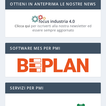
OTTIENI IN ANTEPRIMA LE NOSTRE NEWS
Clicca qui
per iscriverti alla nostra newsletter ed
essere sempre aggiornato
SOFTWARE MES PER PMI
SERVIZI PER PMI