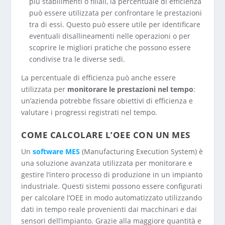
più stabilimenti o filiali, la percentuale di efficienza
può essere utilizzata per confrontare le prestazioni
tra di essi. Questo può essere utile per identificare
eventuali disallineamenti nelle operazioni o per
scoprire le migliori pratiche che possono essere
condivise tra le diverse sedi.
La percentuale di efficienza può anche essere
utilizzata per
monitorare le prestazioni nel tempo
:
un’azienda potrebbe fissare obiettivi di efficienza e
valutare i progressi registrati nel tempo.
COME CALCOLARE L’OEE CON UN MES
Un
software MES
(Manufacturing Execution System) è
una soluzione avanzata utilizzata per monitorare e
gestire l’intero processo di produzione in un impianto
industriale. Questi sistemi possono essere configurati
per calcolare l’OEE in modo automatizzato utilizzando
dati in tempo reale provenienti dai macchinari e dai
sensori dell’impianto. Grazie alla maggiore quantità e