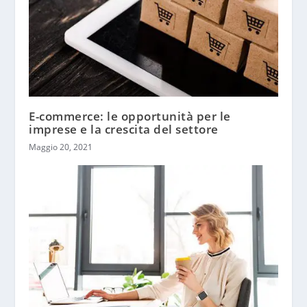
E-commerce: le opportunità per le
imprese e la crescita del settore
Maggio 20, 2021