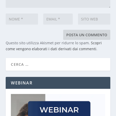
Questo sito utilizza Akismet per ridurre lo spam.
Scopri
come vengono elaborati i dati derivati dai commenti
.
WEBINAR