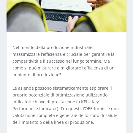
Nel mondo della produzione industriale,
massimizzare l’efficienza è cruciale per garantire la
competitività e il successo nel lungo termine. Ma
come si può misurare e migliorare l’efficienza di un
impianto di produzione?
Le aziende possono sistematicamente esplorare il
proprio potenziale di ottimizzazione utilizzando
indicatori chiave di prestazione (o KPI – Key
Performance Indicator). Tra questi, l’OEE fornisce una
valutazione completa e generale dello stato di salute
dell’impianto o della linea di produzione.