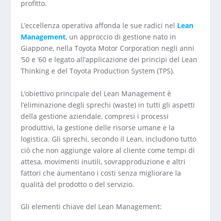
profitto.
L’eccellenza operativa affonda le sue radici nel
Lean
Management
, un approccio di gestione nato in
Giappone, nella Toyota Motor Corporation negli anni
’50 e ’60 e legato all’applicazione dei principi del Lean
Thinking e del Toyota Production System (TPS).
L’obiettivo principale del Lean Management è
l’eliminazione degli sprechi (waste) in tutti gli aspetti
della gestione aziendale, compresi i processi
produttivi, la gestione delle risorse umane e la
logistica. Gli sprechi, secondo il Lean, includono tutto
ciò che non aggiunge valore al cliente come tempi di
attesa, movimenti inutili, sovrapproduzione e altri
fattori che aumentano i costi senza migliorare la
qualità del prodotto o del servizio.
Gli elementi chiave del Lean Management: