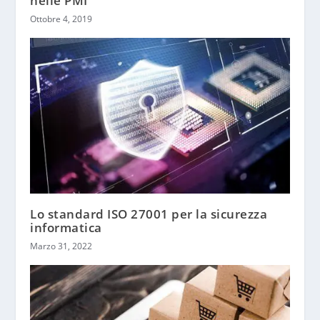
nelle PMI
Ottobre 4, 2019
Lo standard ISO 27001 per la sicurezza
informatica
Marzo 31, 2022