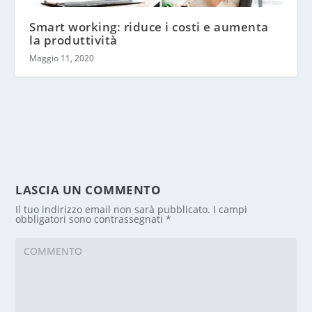
Smart working: riduce i costi e aumenta
la produttività
Maggio 11, 2020
LASCIA UN COMMENTO
Il tuo indirizzo email non sarà pubblicato.
I campi
obbligatori sono contrassegnati
*