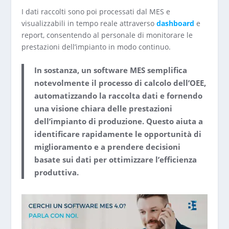
I dati raccolti sono poi processati dal MES e
visualizzabili in tempo reale attraverso
dashboard
e
report, consentendo al personale di monitorare le
prestazioni dell’impianto in modo continuo.
In sostanza, un software MES semplifica
notevolmente il processo di calcolo dell’OEE,
automatizzando la raccolta dati e fornendo
una visione chiara delle prestazioni
dell’impianto di produzione. Questo aiuta a
identificare rapidamente le opportunità di
miglioramento e a prendere decisioni
basate sui dati per ottimizzare l’efficienza
produttiva.