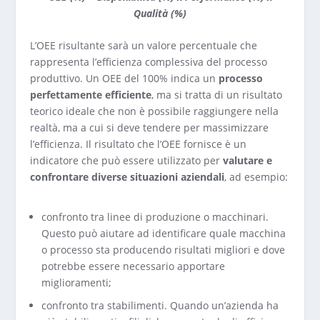
Qualità (%)
L’OEE risultante sarà un valore percentuale che
rappresenta l’efficienza complessiva del processo
produttivo. Un OEE del 100% indica un
processo
perfettamente efficiente
, ma si tratta di un risultato
teorico ideale che non è possibile raggiungere nella
realtà, ma a cui si deve tendere per massimizzare
l’efficienza. Il risultato che l’OEE fornisce è un
indicatore che può essere utilizzato per
valutare e
confrontare diverse situazioni aziendali
, ad esempio:
confronto tra linee di produzione o macchinari.
Questo può aiutare ad identificare quale macchina
o processo sta producendo risultati migliori e dove
potrebbe essere necessario apportare
miglioramenti;
confronto tra stabilimenti. Quando un’azienda ha