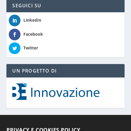
SEGUICI SU
LinkedIn
Facebook
Twitter
UN PROGETTO DI
PRIVACY E COOKIES POLICY