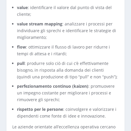
value
: identificare il valore dal punto di vista del
cliente;
value stream mapping
: analizzare i processi per
individuare gli sprechi e identificare le strategie di
miglioramento;
flow
: ottimizzare il flusso di lavoro per ridurre i
tempi di attesa e i ritardi;
pull
: produrre solo ciò di cui c’è effettivamente
bisogno, in risposta alla domanda dei clienti
(quindi una produzione di tipo “pull” e non “push”);
perfezionamento continuo (kaizen)
: promuovere
un impegno costante per migliorare i processi e
rimuovere gli sprechi;
rispetto per le persone
: coinvolgere e valorizzare i
dipendenti come fonte di idee e innovazione.
Le aziende orientate all’eccellenza operativa cercano