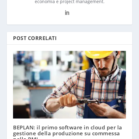
economia e project management.
POST CORRELATI
BEPLAN: il primo software in cloud per la
gestione della produzione su commessa