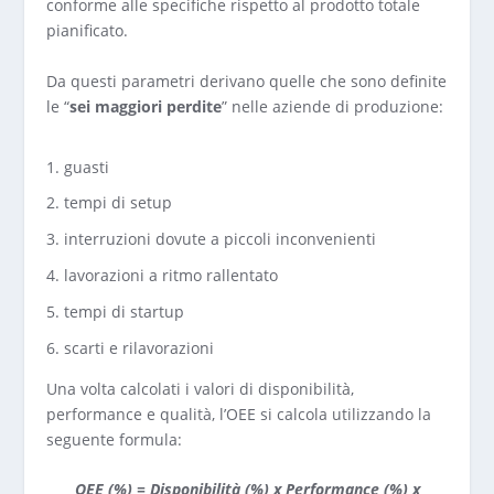
conforme alle specifiche rispetto al prodotto totale
pianificato.
Da questi parametri derivano quelle che sono definite
le “
sei maggiori perdite
” nelle aziende di produzione:
guasti
tempi di setup
interruzioni dovute a piccoli inconvenienti
lavorazioni a ritmo rallentato
tempi di startup
scarti e rilavorazioni
Una volta calcolati i valori di disponibilità,
performance e qualità, l’OEE si calcola utilizzando la
seguente formula:
OEE (%) = Disponibilità (%) x Performance (%) x