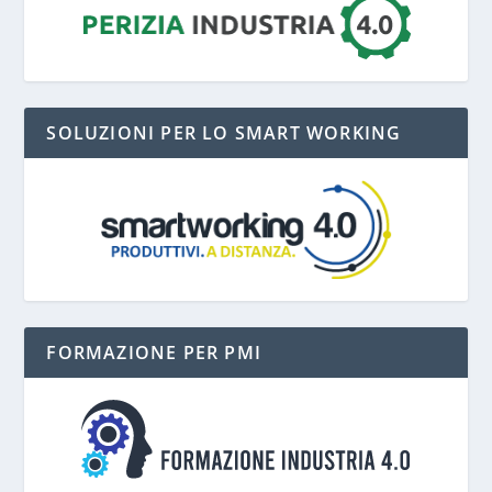
SOLUZIONI PER LO SMART WORKING
FORMAZIONE PER PMI