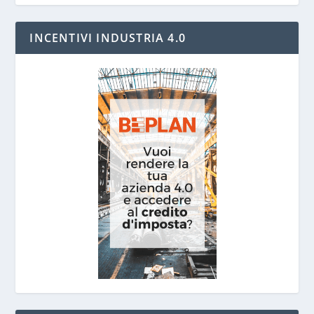
INCENTIVI INDUSTRIA 4.0