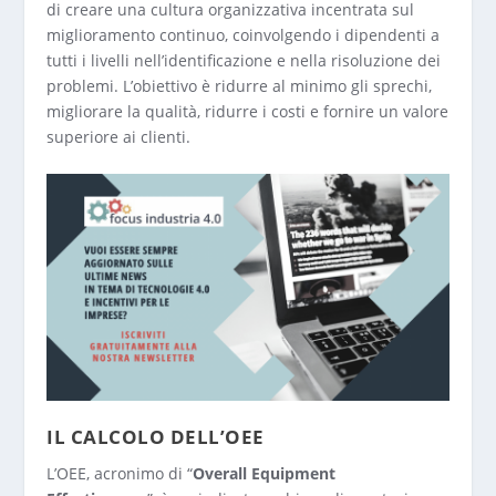
di creare una cultura organizzativa incentrata sul
miglioramento continuo, coinvolgendo i dipendenti a
tutti i livelli nell’identificazione e nella risoluzione dei
problemi. L’obiettivo è ridurre al minimo gli sprechi,
migliorare la qualità, ridurre i costi e fornire un valore
superiore ai clienti.
IL CALCOLO DELL’OEE
L’OEE, acronimo di “
Overall Equipment