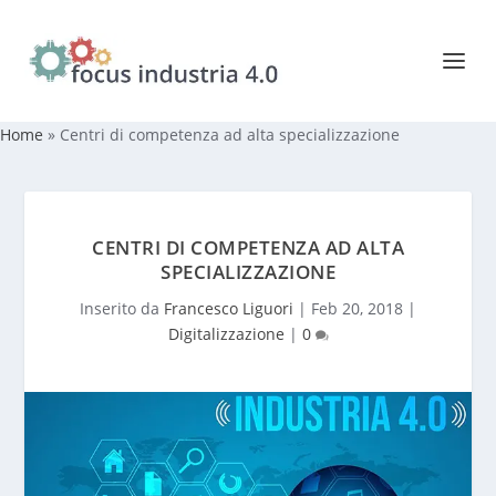
Home
»
Centri di competenza ad alta specializzazione
CENTRI DI COMPETENZA AD ALTA
SPECIALIZZAZIONE
Inserito da
Francesco Liguori
|
Feb 20, 2018
|
Digitalizzazione
|
0