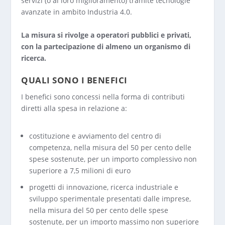
servizi (o al loro miglioramento) tramite tecnologie
avanzate in ambito Industria 4.0.
La misura si rivolge a operatori pubblici e privati,
con la partecipazione di almeno un organismo di
ricerca.
QUALI SONO I BENEFICI
I benefici sono concessi nella forma di contributi
diretti alla spesa in relazione a:
costituzione e avviamento del centro di
competenza, nella misura del 50 per cento delle
spese sostenute, per un importo complessivo non
superiore a 7,5 milioni di euro
progetti di innovazione, ricerca industriale e
sviluppo sperimentale presentati dalle imprese,
nella misura del 50 per cento delle spese
sostenute, per un importo massimo non superiore