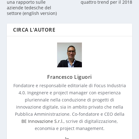
una rapporto sulle
quattro trend per il 2018
aziende tedesche del
settore (english version)
CIRCA L'AUTORE
Francesco Liguori
Fondatore e responsabile editoriale di Focus Industria
4.0. Ingegnere e project manager con esperienza
pluriennale nella conduzione di progetti di
innovazione digitale, sia in ambito privato che nella
Pubblica Amministrazione. Co-fondatore e CEO della
BE Innovazione S.r.l.
, scrive di digitalizzazione,
economia e project management.