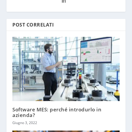
POST CORRELATI
Software MES: perché introdurlo in
azienda?
Giugno 3, 2022