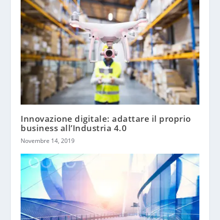
Innovazione digitale: adattare il proprio
business all’Industria 4.0
Novembre 14, 2019