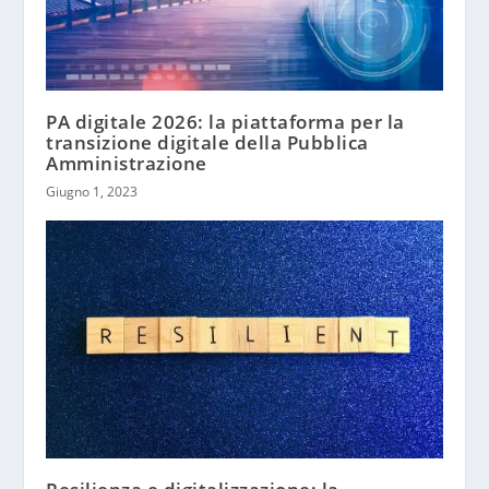
PA digitale 2026: la piattaforma per la
transizione digitale della Pubblica
Amministrazione
Giugno 1, 2023