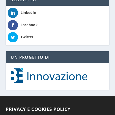
LinkedIn
Facebook
Twitter
UN PROGETTO DI
PRIVACY E COOKIES POLICY