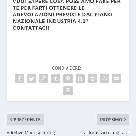
VUOI SAPERE COSA POSSIAMO FARE PER
TE PER FARTI OTTENERE LE
AGEVOLAZIONI PREVISTE DAL PIANO
NAZIONALE INDUSTRIA 4.0?
CONTATTACI!
CONDIVIDERE:
PRECEDENTE
PROSSIMO
Additive Manufacturing:
Trasformazione digitale: