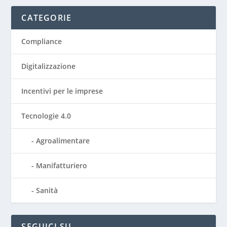
CATEGORIE
Compliance
Digitalizzazione
Incentivi per le imprese
Tecnologie 4.0
Agroalimentare
Manifatturiero
Sanità
SEGUICI SU