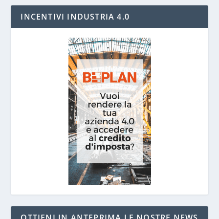
INCENTIVI INDUSTRIA 4.0
OTTIENI IN ANTEPRIMA LE NOSTRE NEWS