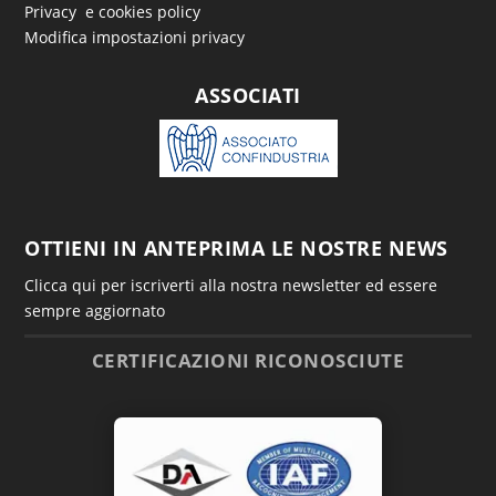
Privacy e cookies policy
Modifica impostazioni privacy
ASSOCIATI
OTTIENI IN ANTEPRIMA LE NOSTRE NEWS
Clicca qui per iscriverti alla nostra newsletter ed essere
sempre aggiornato
CERTIFICAZIONI RICONOSCIUTE