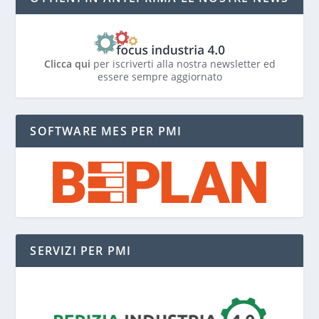
Clicca qui
per iscriverti alla nostra newsletter ed
essere sempre aggiornato
SOFTWARE MES PER PMI
SERVIZI PER PMI