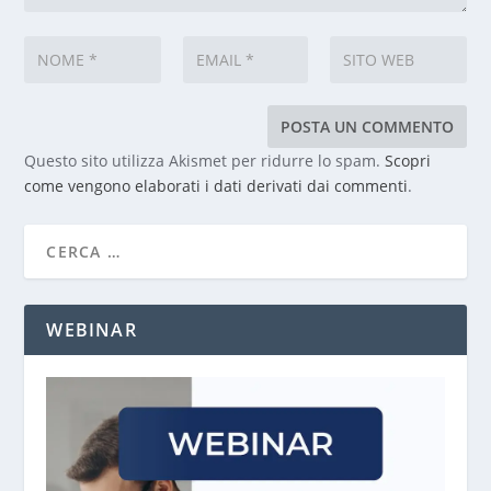
Questo sito utilizza Akismet per ridurre lo spam.
Scopri
come vengono elaborati i dati derivati dai commenti
.
WEBINAR