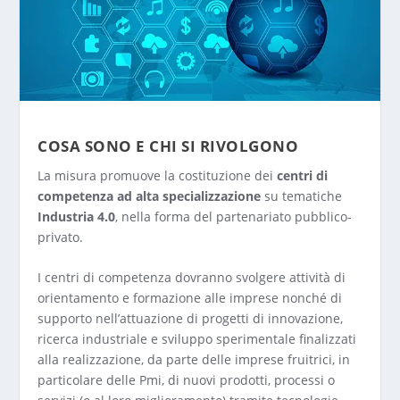
COSA SONO E CHI SI RIVOLGONO
La misura promuove la costituzione dei
centri di
competenza ad alta specializzazione
su tematiche
Industria 4.0
, nella forma del partenariato pubblico-
privato.
I centri di competenza dovranno svolgere attività di
orientamento e formazione alle imprese nonché di
supporto nell’attuazione di progetti di innovazione,
ricerca industriale e sviluppo sperimentale finalizzati
alla realizzazione, da parte delle imprese fruitrici, in
particolare delle Pmi, di nuovi prodotti, processi o